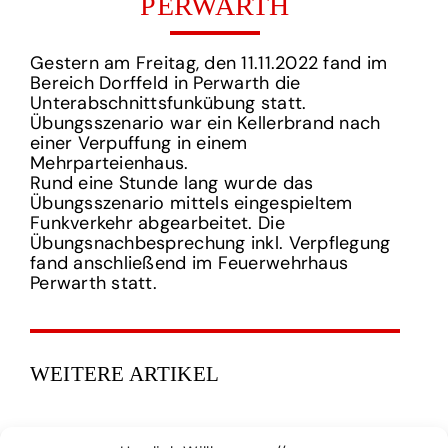
PERWARTH
Gestern am Freitag, den 11.11.2022 fand im
Bereich Dorffeld in Perwarth die
Unterabschnittsfunkübung statt.
Übungsszenario war ein Kellerbrand nach
einer Verpuffung in einem
Mehrparteienhaus.
Rund eine Stunde lang wurde das
Übungsszenario mittels eingespieltem
Funkverkehr abgearbeitet. Die
Übungsnachbesprechung inkl. Verpflegung
fand anschließend im Feuerwehrhaus
Perwarth statt.
WEITERE ARTIKEL