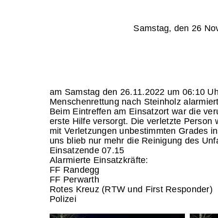
Samstag,
am Samstag den 26.11.2022 um 06:10 Uhr 
Menschenrettung nach Steinholz alarmiert
Beim Eintreffen am Einsatzort war die ver
erste Hilfe versorgt. Die verletzte Pers
mit Verletzungen unbestimmten Grades ins
uns blieb nur mehr die Reinigung des Unf
Einsatzende 07.15
Alarmierte Einsatzkräfte:
FF Randegg
FF Perwarth
Rotes Kreuz (RTW und First Responder)
Polizei