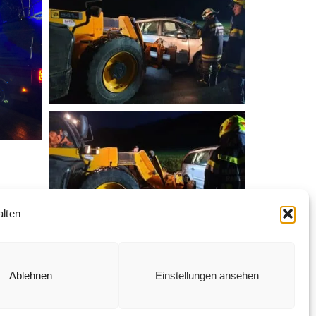
lten
Ablehnen
Einstellungen ansehen