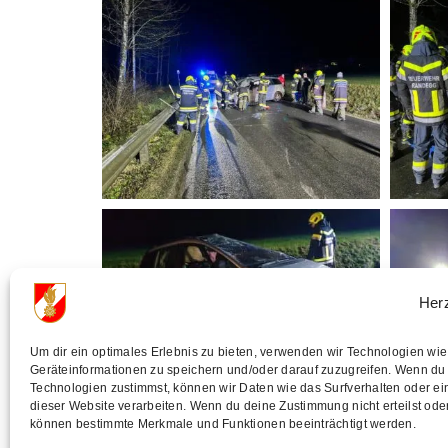
Her
Um dir ein optimales Erlebnis zu bieten, verwenden wir Technologien wi
Geräteinformationen zu speichern und/oder darauf zuzugreifen. Wenn du
Technologien zustimmst, können wir Daten wie das Surfverhalten oder ei
dieser Website verarbeiten. Wenn du deine Zustimmung nicht erteilst oder
können bestimmte Merkmale und Funktionen beeinträchtigt werden.