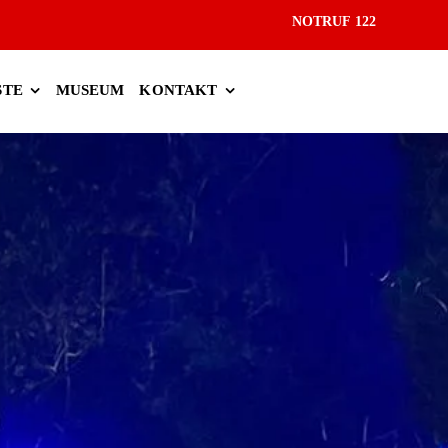
NOTRUF 122
STE
MUSEUM
KONTAKT