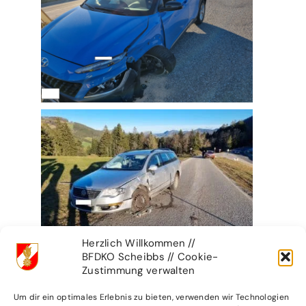
Herzlich Willkommen //
BFDKO Scheibbs // Cookie-
Zustimmung verwalten
Um dir ein optimales Erlebnis zu bieten, verwenden wir Technologien