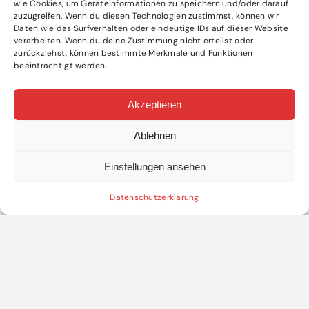
wie Cookies, um Geräteinformationen zu speichern und/oder darauf
zuzugreifen. Wenn du diesen Technologien zustimmst, können wir
Daten wie das Surfverhalten oder eindeutige IDs auf dieser Website
verarbeiten. Wenn du deine Zustimmung nicht erteilst oder
zurückziehst, können bestimmte Merkmale und Funktionen
beeinträchtigt werden.
Akzeptieren
Ablehnen
Einstellungen ansehen
Datenschutzerklärung
WEITERE ARTIKEL