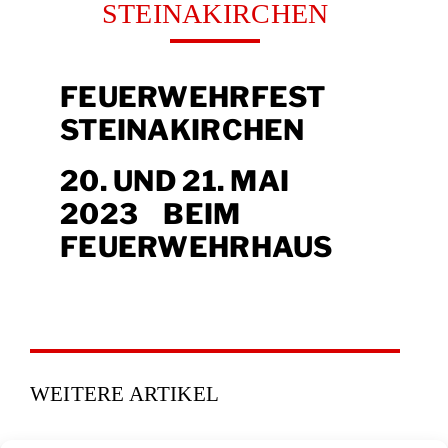
STEINAKIRCHEN
FEUERWEHRFEST
STEINAKIRCHEN
20. UND 21. MAI
2023 BEIM
FEUERWEHRHAUS
WEITERE ARTIKEL