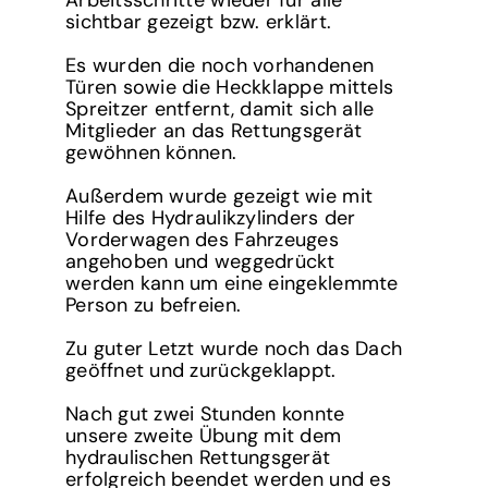
sichtbar gezeigt bzw. erklärt.
Es wurden die noch vorhandenen
Türen sowie die Heckklappe mittels
Spreitzer entfernt, damit sich alle
Mitglieder an das Rettungsgerät
gewöhnen können.
Außerdem wurde gezeigt wie mit
Hilfe des Hydraulikzylinders der
Vorderwagen des Fahrzeuges
angehoben und weggedrückt
werden kann um eine eingeklemmte
Person zu befreien.
Zu guter Letzt wurde noch das Dach
geöffnet und zurückgeklappt.
Nach gut zwei Stunden konnte
unsere zweite Übung mit dem
hydraulischen Rettungsgerät
erfolgreich beendet werden und es