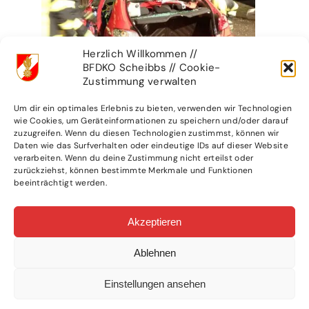
Herzlich Willkommen //
BFDKO Scheibbs // Cookie-
Zustimmung verwalten
Um dir ein optimales Erlebnis zu bieten, verwenden wir Technologien
wie Cookies, um Geräteinformationen zu speichern und/oder darauf
zuzugreifen. Wenn du diesen Technologien zustimmst, können wir
Daten wie das Surfverhalten oder eindeutige IDs auf dieser Website
verarbeiten. Wenn du deine Zustimmung nicht erteilst oder
zurückziehst, können bestimmte Merkmale und Funktionen
beeinträchtigt werden.
Akzeptieren
Ablehnen
Einstellungen ansehen