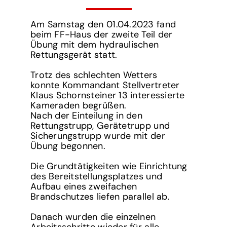
Am Samstag den 01.04.2023 fand
beim FF-Haus der zweite Teil der
Übung mit dem hydraulischen
Rettungsgerät statt.
Trotz des schlechten Wetters
konnte Kommandant Stellvertreter
Klaus Schornsteiner 13 interessierte
Kameraden begrüßen.
Nach der Einteilung in den
Rettungstrupp, Gerätetrupp und
Sicherungstrupp wurde mit der
Übung begonnen.
Die Grundtätigkeiten wie Einrichtung
des Bereitstellungsplatzes und
Aufbau eines zweifachen
Brandschutzes liefen parallel ab.
Danach wurden die einzelnen
Arbeitsschritte wieder für alle