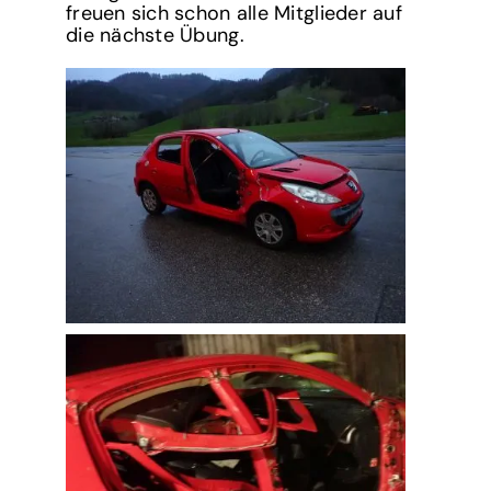
freuen sich schon alle Mitglieder auf
die nächste Übung.