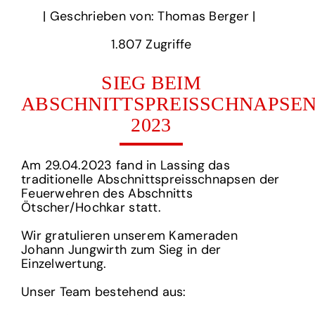
‎| Geschrieben von: Thomas Berger | ‎
1.807‏‏‎ ‎Zugriffe
SIEG BEIM
ABSCHNITTSPREISSCHNAPSE
2023
Am 29.04.2023 fand in Lassing das
traditionelle Abschnittspreisschnapsen der
Feuerwehren des Abschnitts
Ötscher/Hochkar statt.
Wir gratulieren unserem Kameraden
Johann Jungwirth zum Sieg in der
Einzelwertung.
Unser Team bestehend aus: