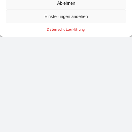
Ablehnen
Einstellungen ansehen
Datenschutzerklärung
WEITERE ARTIKEL