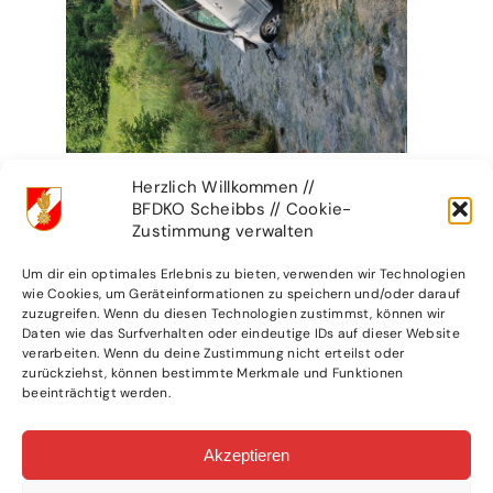
Herzlich Willkommen //
BFDKO Scheibbs // Cookie-
Zustimmung verwalten
Um dir ein optimales Erlebnis zu bieten, verwenden wir Technologien
wie Cookies, um Geräteinformationen zu speichern und/oder darauf
zuzugreifen. Wenn du diesen Technologien zustimmst, können wir
Daten wie das Surfverhalten oder eindeutige IDs auf dieser Website
verarbeiten. Wenn du deine Zustimmung nicht erteilst oder
zurückziehst, können bestimmte Merkmale und Funktionen
beeinträchtigt werden.
Akzeptieren