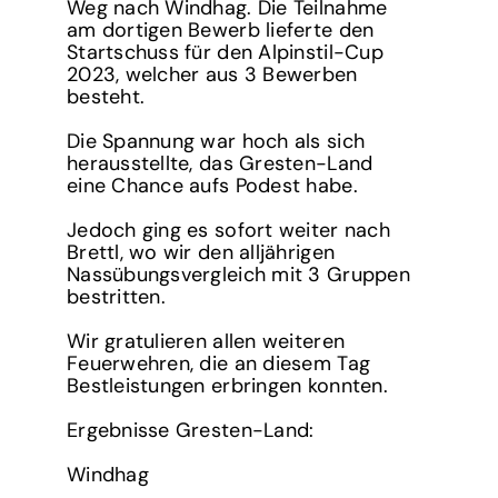
Weg nach Windhag. Die Teilnahme
am dortigen Bewerb lieferte den
Startschuss für den Alpinstil-Cup
2023, welcher aus 3 Bewerben
besteht.
Die Spannung war hoch als sich
herausstellte, das Gresten-Land
eine Chance aufs Podest habe.
Jedoch ging es sofort weiter nach
Brettl, wo wir den alljährigen
Nassübungsvergleich mit 3 Gruppen
bestritten.
Wir gratulieren allen weiteren
Feuerwehren, die an diesem Tag
Bestleistungen erbringen konnten.
Ergebnisse Gresten-Land:
Windhag