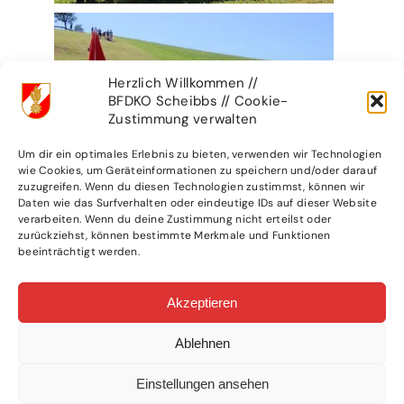
Herzlich Willkommen //
BFDKO Scheibbs // Cookie-
Zustimmung verwalten
Um dir ein optimales Erlebnis zu bieten, verwenden wir Technologien
wie Cookies, um Geräteinformationen zu speichern und/oder darauf
zuzugreifen. Wenn du diesen Technologien zustimmst, können wir
Daten wie das Surfverhalten oder eindeutige IDs auf dieser Website
verarbeiten. Wenn du deine Zustimmung nicht erteilst oder
zurückziehst, können bestimmte Merkmale und Funktionen
beeinträchtigt werden.
Akzeptieren
Ablehnen
Einstellungen ansehen