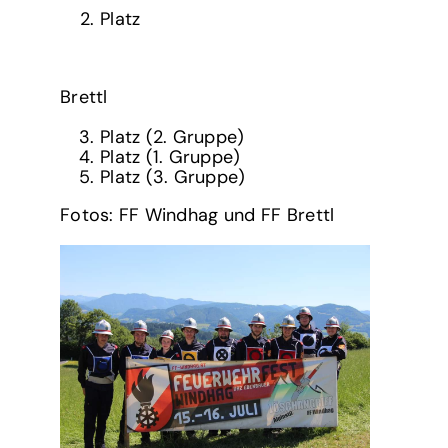
Platz
Brettl
Platz (2. Gruppe)
Platz (1. Gruppe)
Platz (3. Gruppe)
Fotos: FF Windhag und FF Brettl