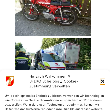
Herzlich Willkommen //
BFDKO Scheibbs // Cookie-
Zustimmung verwalten
Um dir ein optimales Erlebnis zu bieten, verwenden wir Technologien
wie Cookies, um Geräteinformationen zu speichern und/oder darauf
zuzugreifen. Wenn du diesen Technologien zustimmst, können wir
Daten wie das Surfverhalten oder eindeutige IDs auf dieser Website