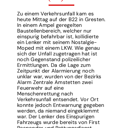
Zu einem Verkehrsunfall kam es
heute Mittag auf der B22 in Gresten.
In einem Ampel geregelten
Baustellenbereich, welcher nur
einspurig befahrbar ist, kollidierte
ein Lenker mit seinem Nostalgie-
Moped mit einem LKW. Wie genau
sich der Unfall zugetragen hat ist
noch Gegenstand polizeilicher
Ermittlungen. Da die Lage zum
Zeitpunkt der Alarmierung noch
unklar war, wurden von der Bezirks
Alarm Zentrale Amstetten zwei
Feuerwehr auf eine
Menschenrettung nach
Verkehrsunfall entsendet. Vor Ort
konnte jedoch Entwarnung gegeben
werden, da niemand eingeklemmt
war. Der Lenker des Einspurigen
Fahrzeugs wurde bereits von First