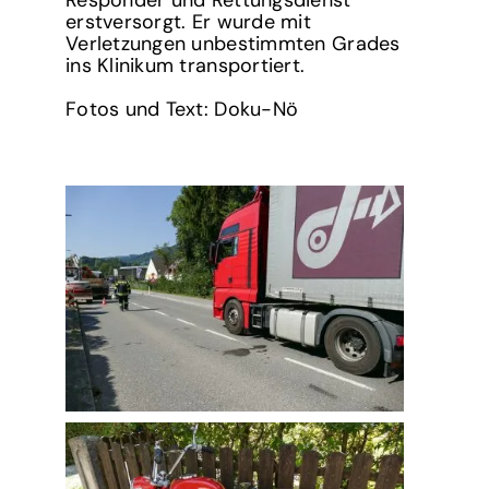
Responder und Rettungsdienst
erstversorgt. Er wurde mit
Verletzungen unbestimmten Grades
ins Klinikum transportiert.
Fotos und Text: Doku-Nö