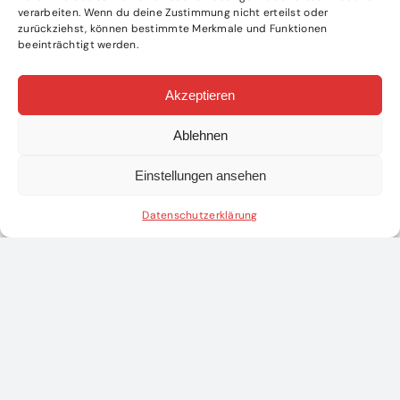
verarbeiten. Wenn du deine Zustimmung nicht erteilst oder
zurückziehst, können bestimmte Merkmale und Funktionen
beeinträchtigt werden.
Akzeptieren
Ablehnen
Einstellungen ansehen
Datenschutzerklärung