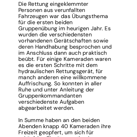
Die Rettung eingeklemmter
Personen aus verunfallten
Fahrzeugen war das Übungsthema
für die ersten beiden
Gruppenübung im heurigen Jahr. Es
wurden die verschiedensten
vorhandenen Gerätschaften sowie
deren Handhabung besprochen und
im Anschluss dann auch praktisch
beübt. Für einige Kameraden waren
es die ersten Schritte mit dem
hydraulischen Rettungsgerät, für
manch anderen eine willkommene
Auffrischung. So konnten in aller
Ruhe und unter Anleitung der
Gruppenkommandanten
verschiedenste Aufgaben
abgearbeitet werden.
In Summe haben an den beiden
Abenden knapp 40 Kameraden ihre
Freizeit geopfert, um sich für