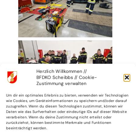
Herzlich Willkommen //
BFDKO Scheibbs // Cookie-
Zustimmung verwalten
Um dir ein optimales Erlebnis zu bieten, verwenden wir Technologien
wie Cookies, um Geräteinformationen zu speichern und/oder darauf
zuzugreifen. Wenn du diesen Technologien zustimmst, können wir
Daten wie das Surfverhalten oder eindeutige IDs auf dieser Website
verarbeiten. Wenn du deine Zustimmung nicht erteilst oder
zurückziehst, können bestimmte Merkmale und Funktionen
beeinträchtigt werden.