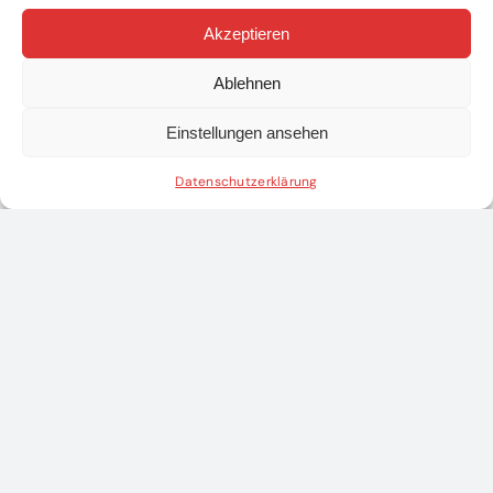
Akzeptieren
Ablehnen
Einstellungen ansehen
Datenschutzerklärung