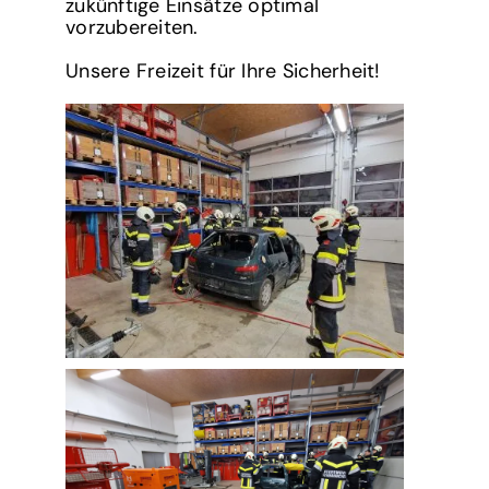
zukünftige Einsätze optimal
vorzubereiten.
Unsere Freizeit für Ihre Sicherheit!