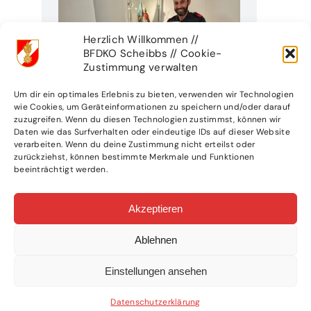
Herzlich Willkommen //
BFDKO Scheibbs // Cookie-
Zustimmung verwalten
Um dir ein optimales Erlebnis zu bieten, verwenden wir Technologien
wie Cookies, um Geräteinformationen zu speichern und/oder darauf
zuzugreifen. Wenn du diesen Technologien zustimmst, können wir
Daten wie das Surfverhalten oder eindeutige IDs auf dieser Website
verarbeiten. Wenn du deine Zustimmung nicht erteilst oder
zurückziehst, können bestimmte Merkmale und Funktionen
beeinträchtigt werden.
Akzeptieren
WEITERE ARTIKEL
Ablehnen
Einstellungen ansehen
Datenschutzerklärung