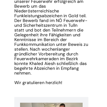
unserer Feuerwehr erfolgreich am
Bewerb um das
Niederösterreichische
Funkleistungsabzeichen in Gold teil.
Der Bewerb fand im NÖ Feuerwehr-
und Sicherheitszentrum in Tulln
statt und bot den Teilnehmern die
Gelegenheit ihre Fähigkeiten und
Kenntnisse im Bereich der
Funkkommunikation unter Beweis zu
stellen. Nach wochenlanger
gründlicher Vorbereitung durch
Feuerwehrkameraden im Bezirk
konnte Khaled Aiesh schließlich das
begehrte Abzeichen in Empfang
nehmen.
Wir gratulieren herzlich!