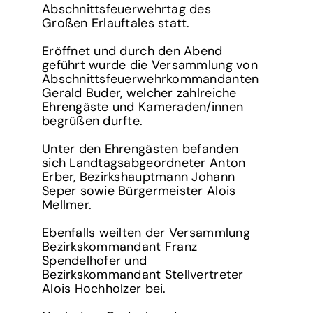
Abschnittsfeuerwehrtag des
Großen Erlauftales statt.
Eröffnet und durch den Abend
geführt wurde die Versammlung von
Abschnittsfeuerwehrkommandanten
Gerald Buder, welcher zahlreiche
Ehrengäste und Kameraden/innen
begrüßen durfte.
Unter den Ehrengästen befanden
sich Landtagsabgeordneter Anton
Erber, Bezirkshauptmann Johann
Seper sowie Bürgermeister Alois
Mellmer.
Ebenfalls weilten der Versammlung
Bezirkskommandant Franz
Spendelhofer und
Bezirkskommandant Stellvertreter
Alois Hochholzer bei.