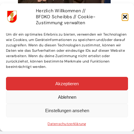
Herzlich Willkommen //
BFDKO Scheibbs // Cookie-
Zustimmung verwalten
Um dir ein optimales Erlebnis zu bieten, verwenden wir Technologien
wie Cookies, um Geräteinformationen zu speichern und/oder darauf
zuzugreifen. Wenn du diesen Technologien zustimmst, können wir
Daten wie das Surfverhalten oder eindeutige IDs auf dieser Website
verarbeiten. Wenn du deine Zustimmung nicht erteilst oder
zurückziehst, können bestimmte Merkmale und Funktionen
beeinträchtigt werden.
Akzeptieren
Ablehnen
Einstellungen ansehen
Datenschutzerklärung