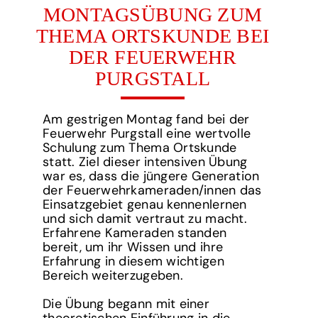
MONTAGSÜBUNG ZUM
THEMA ORTSKUNDE BEI
DER FEUERWEHR
PURGSTALL
Am gestrigen Montag fand bei der
Feuerwehr Purgstall eine wertvolle
Schulung zum Thema Ortskunde
statt. Ziel dieser intensiven Übung
war es, dass die jüngere Generation
der Feuerwehrkameraden/innen das
Einsatzgebiet genau kennenlernen
und sich damit vertraut zu macht.
Erfahrene Kameraden standen
bereit, um ihr Wissen und ihre
Erfahrung in diesem wichtigen
Bereich weiterzugeben.
Die Übung begann mit einer
theoretischen Einführung in die