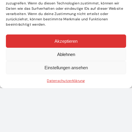
zuzugreifen. Wenn du diesen Technologien zustimmst, können wir
Daten wie das Surfverhalten oder eindeutige IDs auf dieser Website
verarbeiten. Wenn du deine Zustimmung nicht erteilst oder
zurückziehst, können bestimmte Merkmale und Funktionen
beeinträchtigt werden.
Akzeptieren
Ablehnen
Einstellungen ansehen
WEITERE ARTIKEL
Datenschutzerklärung