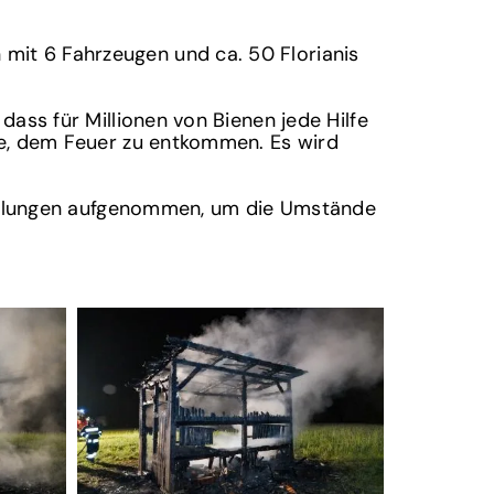
mit 6 Fahrzeugen und ca. 50 Florianis
dass für Millionen von Bienen jede Hilfe
nce, dem Feuer zu entkommen. Es wird
rmittlungen aufgenommen, um die Umstände