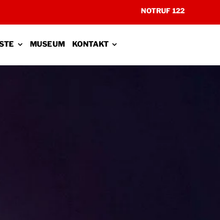
NOTRUF 122
STE
MUSEUM
KONTAKT