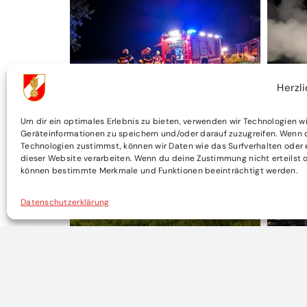
Herzl
Um dir ein optimales Erlebnis zu bieten, verwenden wir Technologien w
Geräteinformationen zu speichern und/oder darauf zuzugreifen. Wenn 
Technologien zustimmst, können wir Daten wie das Surfverhalten oder 
dieser Website verarbeiten. Wenn du deine Zustimmung nicht erteilst o
können bestimmte Merkmale und Funktionen beeinträchtigt werden.
Datenschutzerklärung