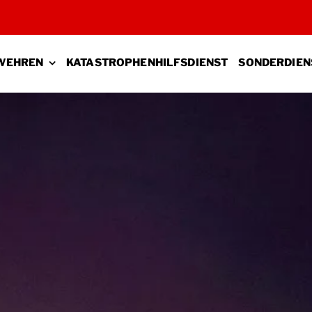
WEHREN
KATASTROPHENHILFSDIENST
SONDERDIEN