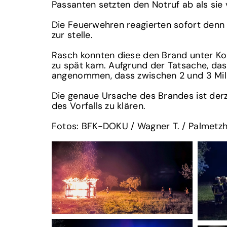
Passanten setzten den Notruf ab als sie
Die Feuerwehren reagierten sofort denn
zur stelle.
Rasch konnten diese den Brand unter Kont
zu spät kam. Aufgrund der Tatsache, das
angenommen, dass zwischen 2 und 3 Mil
Die genaue Ursache des Brandes ist derz
des Vorfalls zu klären.
Fotos: BFK-DOKU / Wagner T. / Palmetzh