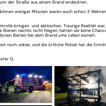
 von der Straße aus einem Brand endeckten.
 binnen weniger Minuten waren auch schon 3 Wehren 
rolle bringen und ablöschen. Traurige Realität war, 
s Bienen nachts nicht fliegen, hatten sie keine Cha
lionen Bienen bei dem Brand ums Leben kamen.
eit noch unklar, und die örtliche Polizei hat die E
ofer G.