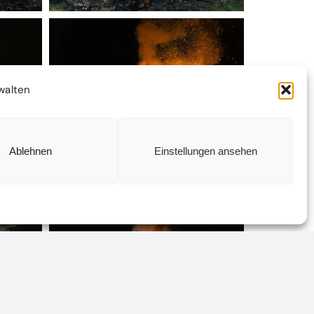
walten
Ablehnen
Einstellungen ansehen