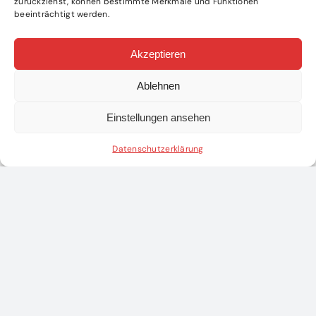
zurückziehst, können bestimmte Merkmale und Funktionen
beeinträchtigt werden.
Akzeptieren
Ablehnen
Einstellungen ansehen
Datenschutzerklärung