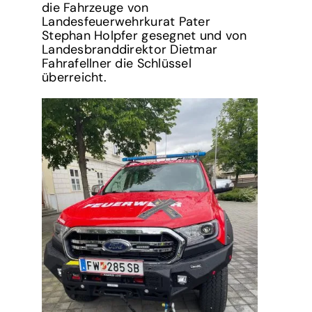
die Fahrzeuge von
Landesfeuerwehrkurat Pater
Stephan Holpfer gesegnet und von
Landesbranddirektor Dietmar
Fahrafellner die Schlüssel
überreicht.