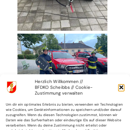
Herzlich Willkommen //
BFDKO Scheibbs // Cookie-
Zustimmung verwalten
Um dir ein optimales Erlebnis zu bieten, verwenden wir Technologien
wie Cookies, um Geräteinformationen zu speichern und/oder darauf
zuzugreifen. Wenn du diesen Technologien zustimmst, können wir
Daten wie das Surfverhalten oder eindeutige IDs auf dieser Website
verarbeiten. Wenn du deine Zustimmung nicht erteilst oder