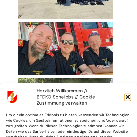
Herzlich Willkommen //
BFDKO Scheibbs // Cookie-
Zustimmung verwalten
Um dir ein optimales Erlebnis zu bieten, verwenden wir Technologien
wie Cookies, um Geräteinformationen zu speichern und/oder darauf
zuzugreifen. Wenn du diesen Technologien zustimmst, können wir
Daten wie das Surfverhalten oder eindeutige IDs auf dieser Website