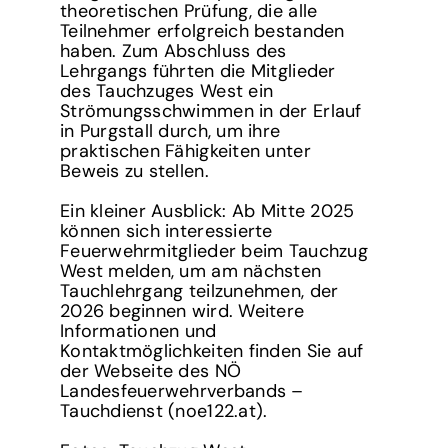
theoretischen Prüfung, die alle
Teilnehmer erfolgreich bestanden
haben. Zum Abschluss des
Lehrgangs führten die Mitglieder
des Tauchzuges West ein
Strömungsschwimmen in der Erlauf
in Purgstall durch, um ihre
praktischen Fähigkeiten unter
Beweis zu stellen.
Ein kleiner Ausblick: Ab Mitte 2025
können sich interessierte
Feuerwehrmitglieder beim Tauchzug
West melden, um am nächsten
Tauchlehrgang teilzunehmen, der
2026 beginnen wird. Weitere
Informationen und
Kontaktmöglichkeiten finden Sie auf
der Webseite des NÖ
Landesfeuerwehrverbands –
Tauchdienst (noe122.at).