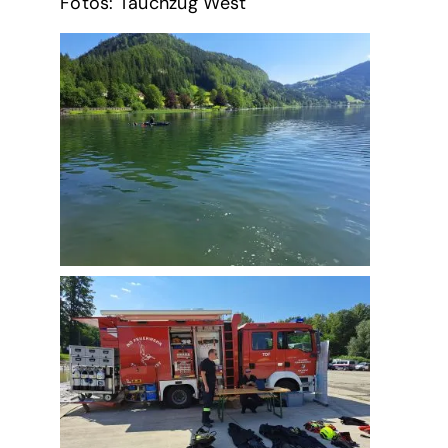
Fotos: Tauchzug West