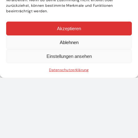
verarbeiten. Wenn du deine Zustimmung nicht erteilst oder
zurückziehst, können bestimmte Merkmale und Funktionen
beeinträchtigt werden.
Akzeptieren
Ablehnen
Einstellungen ansehen
Datenschutzerklärung