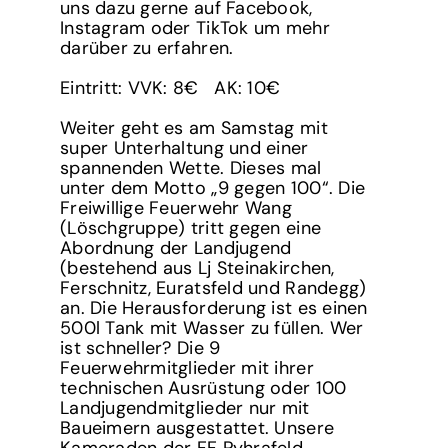
uns dazu gerne auf Facebook,
Instagram oder TikTok um mehr
darüber zu erfahren.
Eintritt: VVK: 8€ AK: 10€
Weiter geht es am Samstag mit
super Unterhaltung und einer
spannenden Wette. Dieses mal
unter dem Motto „9 gegen 100“. Die
Freiwillige Feuerwehr Wang
(Löschgruppe) tritt gegen eine
Abordnung der Landjugend
(bestehend aus Lj Steinakirchen,
Ferschnitz, Euratsfeld und Randegg)
an. Die Herausforderung ist es einen
500l Tank mit Wasser zu füllen. Wer
ist schneller? Die 9
Feuerwehrmitglieder mit ihrer
technischen Ausrüstung oder 100
Landjugendmitglieder nur mit
Baueimern ausgestattet. Unsere