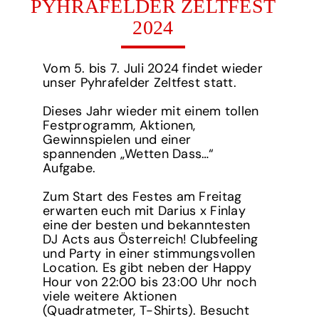
PYHRAFELDER ZELTFEST
2024
Vom 5. bis 7. Juli 2024 findet wieder
unser Pyhrafelder Zeltfest statt.
Dieses Jahr wieder mit einem tollen
Festprogramm, Aktionen,
Gewinnspielen und einer
spannenden „Wetten Dass…“
Aufgabe.
Zum Start des Festes am Freitag
erwarten euch mit Darius x Finlay
eine der besten und bekanntesten
DJ Acts aus Österreich! Clubfeeling
und Party in einer stimmungsvollen
Location. Es gibt neben der Happy
Hour von 22:00 bis 23:00 Uhr noch
viele weitere Aktionen
(Quadratmeter, T-Shirts). Besucht