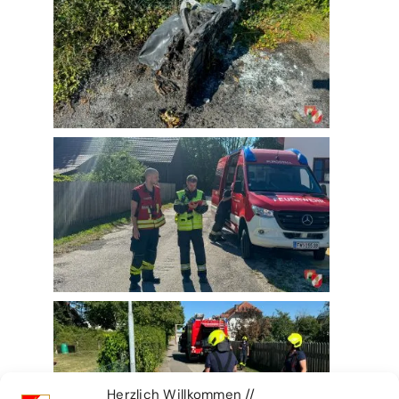
Herzlich Willkommen //