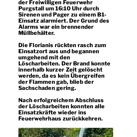
der Freiwilligen Feuerwehr
Purgstall um 16:10 Uhr durch
Sirenen und Pager zu einem B1-
Einsatz alarmiert. Der Grund des
Alarms war ein brennender
Müllbehälter.
Die Florianis rückten rasch zum
Einsatzort aus und begannen
umgehend mit den
Löscharbeiten. Der Brand konnte
innerhalb kurzer Zeit gelöscht
werden, da es kein Übergreifen
der Flammen gab, blieb der
Sachschaden gering.
Nach erfolgreichem Abschluss
der Löscharbeiten konnten alle
Einsatzkräfte wieder ins
Feuerwehrhaus zurückkehren.