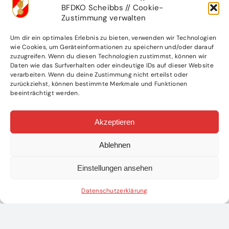
BFDKO Scheibbs // Cookie-
Zustimmung verwalten
Um dir ein optimales Erlebnis zu bieten, verwenden wir Technologien
wie Cookies, um Geräteinformationen zu speichern und/oder darauf
zuzugreifen. Wenn du diesen Technologien zustimmst, können wir
Daten wie das Surfverhalten oder eindeutige IDs auf dieser Website
verarbeiten. Wenn du deine Zustimmung nicht erteilst oder
zurückziehst, können bestimmte Merkmale und Funktionen
beeinträchtigt werden.
Akzeptieren
Ablehnen
Einstellungen ansehen
Datenschutzerklärung