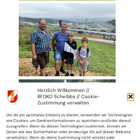
Herzlich Willkommen //
BFDKO Scheibbs // Cookie-
Zustimmung verwalten
Um dir ein optimales Erlebnis zu bieten, verwenden wir Technologien
wie Cookies, um Geräteinformationen zu speichern und/oder darauf
zuzugreifen. Wenn du diesen Technologien zustimmst, können wir
Daten wie das Surfverhalten oder eindeutige IDs auf dieser Website
verarbeiten. Wenn du deine Zustimmung nicht erteilst oder