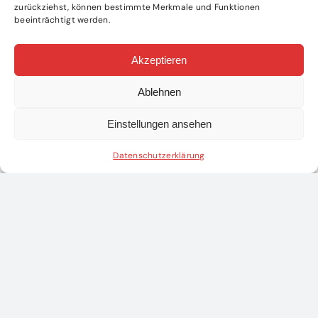
zurückziehst, können bestimmte Merkmale und Funktionen
beeinträchtigt werden.
Akzeptieren
Ablehnen
Einstellungen ansehen
Datenschutzerklärung