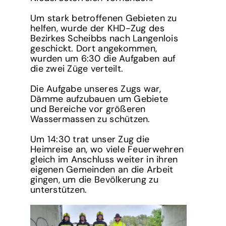
Um stark betroffenen Gebieten zu
helfen, wurde der KHD-Zug des
Bezirkes Scheibbs nach Langenlois
geschickt. Dort angekommen,
wurden um 6:30 die Aufgaben auf
die zwei Züge verteilt.
Die Aufgabe unseres Zugs war,
Dämme aufzubauen um Gebiete
und Bereiche vor größeren
Wassermassen zu schützen.
Um 14:30 trat unser Zug die
Heimreise an, wo viele Feuerwehren
gleich im Anschluss weiter in ihren
eigenen Gemeinden an die Arbeit
gingen, um die Bevölkerung zu
unterstützen.