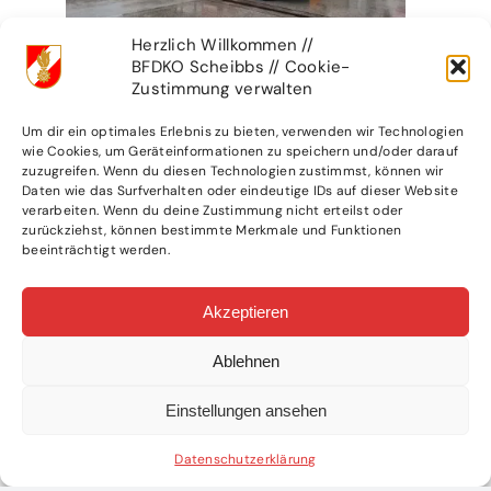
Herzlich Willkommen //
BFDKO Scheibbs // Cookie-
Zustimmung verwalten
Um dir ein optimales Erlebnis zu bieten, verwenden wir Technologien
wie Cookies, um Geräteinformationen zu speichern und/oder darauf
zuzugreifen. Wenn du diesen Technologien zustimmst, können wir
Daten wie das Surfverhalten oder eindeutige IDs auf dieser Website
verarbeiten. Wenn du deine Zustimmung nicht erteilst oder
zurückziehst, können bestimmte Merkmale und Funktionen
beeinträchtigt werden.
Akzeptieren
Ablehnen
Einstellungen ansehen
Datenschutzerklärung