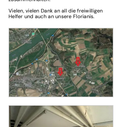
Vielen, vielen Dank an all die freiwilligen
Helfer und auch an unsere Florianis.