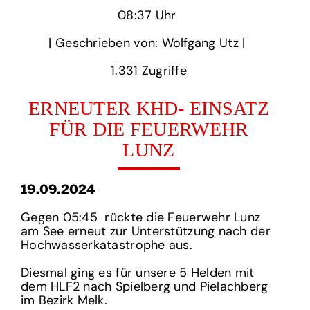
08:37 Uhr‏‏‎ ‎
‎| Geschrieben von: Wolfgang Utz | ‎
1.331‏‏‎ ‎Zugriffe
ERNEUTER KHD- EINSATZ
FÜR DIE FEUERWEHR
LUNZ
19.09.2024
Gegen 05:45 rückte die Feuerwehr Lunz
am See erneut zur Unterstützung nach der
Hochwasserkatastrophe aus.
Diesmal ging es für unsere 5 Helden mit
dem HLF2 nach Spielberg und Pielachberg
im Bezirk Melk.