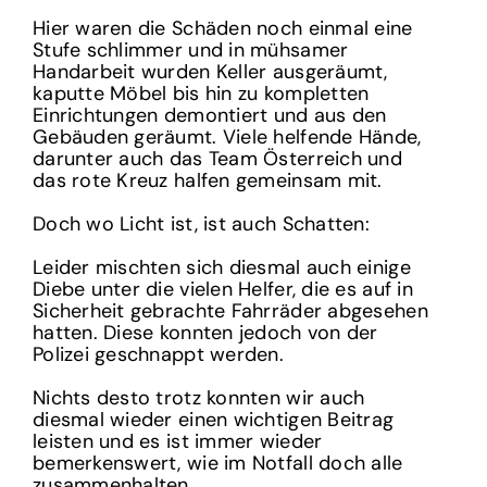
Hier waren die Schäden noch einmal eine
Stufe schlimmer und in mühsamer
Handarbeit wurden Keller ausgeräumt,
kaputte Möbel bis hin zu kompletten
Einrichtungen demontiert und aus den
Gebäuden geräumt. Viele helfende Hände,
darunter auch das Team Österreich und
das rote Kreuz halfen gemeinsam mit.
Doch wo Licht ist, ist auch Schatten:
Leider mischten sich diesmal auch einige
Diebe unter die vielen Helfer, die es auf in
Sicherheit gebrachte Fahrräder abgesehen
hatten. Diese konnten jedoch von der
Polizei geschnappt werden.
Nichts desto trotz konnten wir auch
diesmal wieder einen wichtigen Beitrag
leisten und es ist immer wieder
bemerkenswert, wie im Notfall doch alle
zusammenhalten.