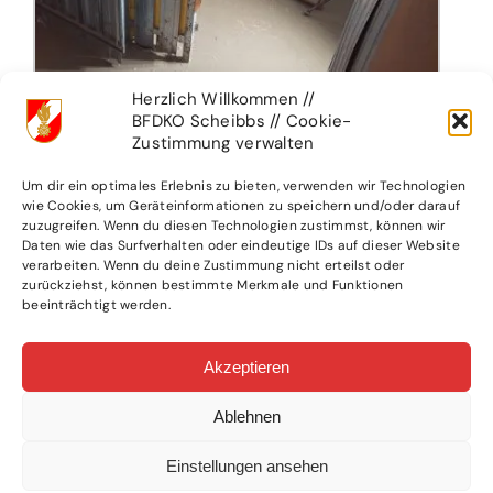
Herzlich Willkommen //
BFDKO Scheibbs // Cookie-
Zustimmung verwalten
Um dir ein optimales Erlebnis zu bieten, verwenden wir Technologien
wie Cookies, um Geräteinformationen zu speichern und/oder darauf
zuzugreifen. Wenn du diesen Technologien zustimmst, können wir
Daten wie das Surfverhalten oder eindeutige IDs auf dieser Website
verarbeiten. Wenn du deine Zustimmung nicht erteilst oder
zurückziehst, können bestimmte Merkmale und Funktionen
beeinträchtigt werden.
Akzeptieren
Ablehnen
Einstellungen ansehen