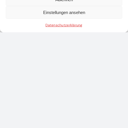
Einstellungen ansehen
Datenschutzerklärung