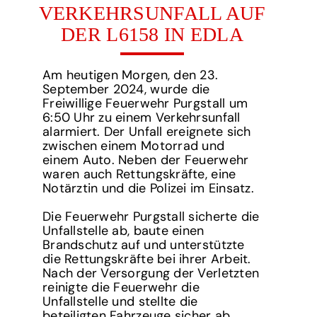
VERKEHRSUNFALL AUF
DER L6158 IN EDLA
Am heutigen Morgen, den 23.
September 2024, wurde die
Freiwillige Feuerwehr Purgstall um
6:50 Uhr zu einem Verkehrsunfall
alarmiert. Der Unfall ereignete sich
zwischen einem Motorrad und
einem Auto. Neben der Feuerwehr
waren auch Rettungskräfte, eine
Notärztin und die Polizei im Einsatz.
Die Feuerwehr Purgstall sicherte die
Unfallstelle ab, baute einen
Brandschutz auf und unterstützte
die Rettungskräfte bei ihrer Arbeit.
Nach der Versorgung der Verletzten
reinigte die Feuerwehr die
Unfallstelle und stellte die
beteiligten Fahrzeuge sicher ab.