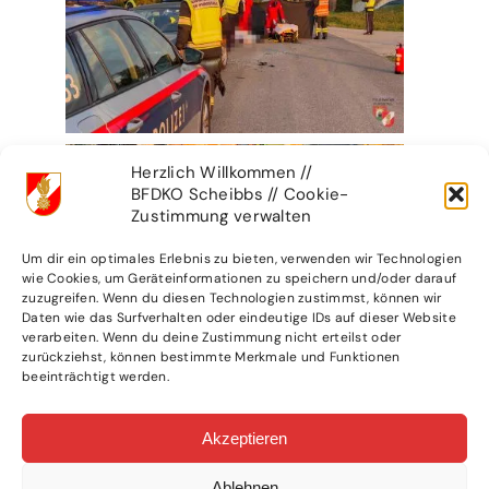
Herzlich Willkommen //
BFDKO Scheibbs // Cookie-
Zustimmung verwalten
Um dir ein optimales Erlebnis zu bieten, verwenden wir Technologien
wie Cookies, um Geräteinformationen zu speichern und/oder darauf
zuzugreifen. Wenn du diesen Technologien zustimmst, können wir
Daten wie das Surfverhalten oder eindeutige IDs auf dieser Website
verarbeiten. Wenn du deine Zustimmung nicht erteilst oder
zurückziehst, können bestimmte Merkmale und Funktionen
beeinträchtigt werden.
Akzeptieren
Ablehnen