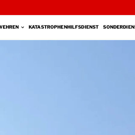
WEHREN
KATASTROPHENHILFSDIENST
SONDERDIEN