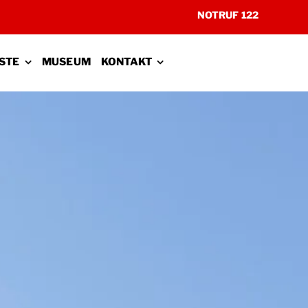
NOTRUF 122
STE
MUSEUM
KONTAKT