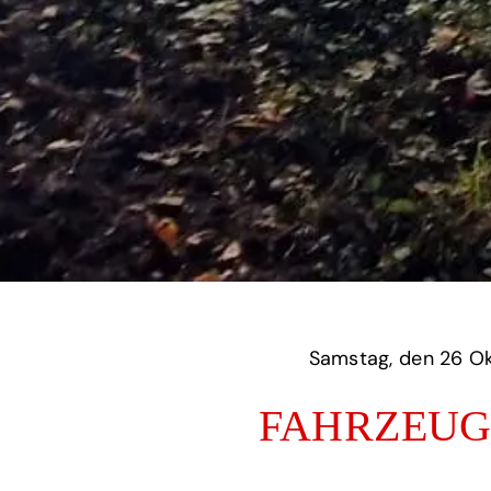
Samstag,
FAHRZEUG