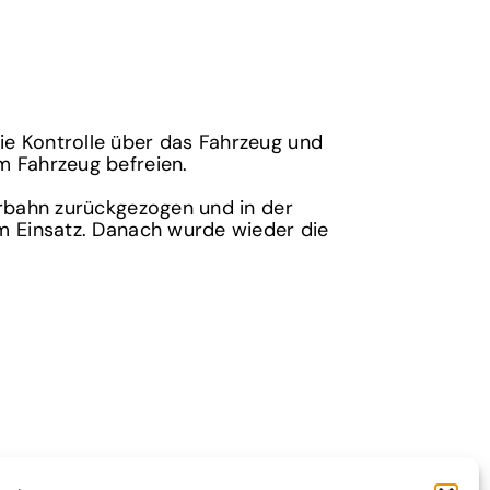
ie Kontrolle über das Fahrzeug und
m Fahrzeug befreien.
hrbahn zurückgezogen und in der
im Einsatz. Danach wurde wieder die