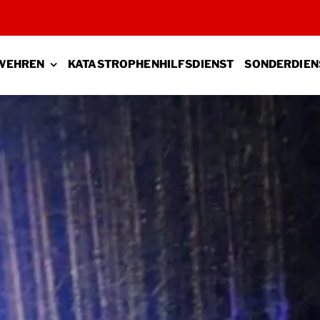
WEHREN
KATASTROPHENHILFSDIENST
SONDERDIEN