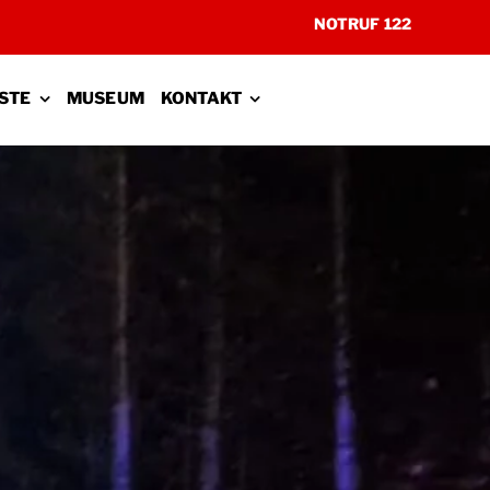
NOTRUF 122
STE
MUSEUM
KONTAKT