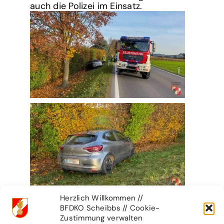
auch die Polizei im Einsatz.
Herzlich Willkommen //
BFDKO Scheibbs // Cookie-
Zustimmung verwalten