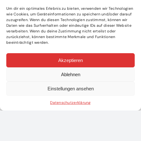
Um dir ein optimales Erlebnis zu bieten, verwenden wir Technologien
wie Cookies, um Geräteinformationen zu speichern und/oder darauf
zuzugreifen. Wenn du diesen Technologien zustimmst, können wir
Daten wie das Surfverhalten oder eindeutige IDs auf dieser Website
verarbeiten. Wenn du deine Zustimmung nicht erteilst oder
zurückziehst, können bestimmte Merkmale und Funktionen
beeinträchtigt werden.
Akzeptieren
Ablehnen
Einstellungen ansehen
Datenschutzerklärung