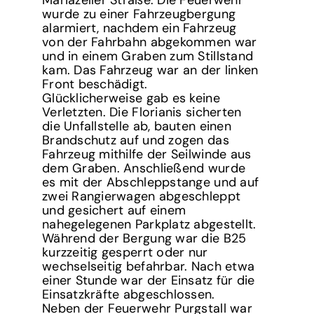
wurde zu einer Fahrzeugbergung
alarmiert, nachdem ein Fahrzeug
von der Fahrbahn abgekommen war
und in einem Graben zum Stillstand
kam. Das Fahrzeug war an der linken
Front beschädigt.
Glücklicherweise gab es keine
Verletzten. Die Florianis sicherten
die Unfallstelle ab, bauten einen
Brandschutz auf und zogen das
Fahrzeug mithilfe der Seilwinde aus
dem Graben. Anschließend wurde
es mit der Abschleppstange und auf
zwei Rangierwagen abgeschleppt
und gesichert auf einem
nahegelegenen Parkplatz abgestellt.
Während der Bergung war die B25
kurzzeitig gesperrt oder nur
wechselseitig befahrbar. Nach etwa
einer Stunde war der Einsatz für die
Einsatzkräfte abgeschlossen.
Neben der Feuerwehr Purgstall war