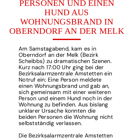
PERSONEN UND EINEN
HUND AUS
WOHNUNGSBRAND IN
OBERNDORF AN DER MELK
Am Samstagabend, kam es in
Oberndorf an der Melk (Bezirk
Scheibbs) zu dramatischen Szenen.
Kurz nach 17:00 Uhr ging bei der
Bezirksalarmzentrale Amstetten ein
Notruf ein: Eine Person meldete
einen Wohnungsbrand und gab an,
sich gemeinsam mit einer weiteren
Person und einem Hund noch in der
Wohnung zu befinden. Aus bislang
unklarer Ursache konnten die
beiden Personen die Wohnung nicht
selbstständig verlassen.
Die Bezirksalarmzentrale Amstetten