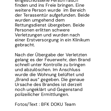
eingeschlossene Person rasch
finden und ins Freie bringen. Eine
weitere Person wurde im Bereich
der Terassentür aufgefunden. Beide
wurden umgehend dem
Rettungsdienst übergeben. Beide
Personen erlitten schwere
Verletzungen und wurden nach
einer Erstversorgung in ein Klinikum
gebracht.
Nach der Übergabe der Verletzten
gelang es der Feuerwehr, den Brand
schnell unter Kontrolle zu bringen
und abzulöschen. Im Anschluss
wurde die Wohnung belüftet und
„Brand aus“ gegeben. Die genaue
Ursache des Brandes ist derzeit
noch ungeklärt und Gegenstand
polizeilicher Ermittlungen.
Fotos/Text : BFK DOKU Team