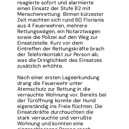
reagierte sofort und alarmierte
einen Einsatz der Stufe B2 mit
Menschenrettung. Binnen kürzester
Zeit machten sich rund 60 Florianis
aus 4 Feuerwehren, mehrere
Rettungswägen, ein Notarztwagen
sowie die Polizei auf den Weg zur
Einsatzstelle. Kurz vor dem
Eintreffen der Rettungskräfte brach
der Telefonkontakt zur Person ab,
was die Dringlichkeit des Einsatzes
zusätzlich erhöhte.
Nach einer ersten Lageerkundung
drang die Feuerwehr unter
Atemschutz zur Rettung in die
verrauchte Wohnung vor. Bereits bei
der Türöffnung konnte der Hund
eigenständig ins Freie flüchten. Die
Einsatzkräfte durchsuchten die
stark verrauchte und verrußte
Wohnung und konnten eine