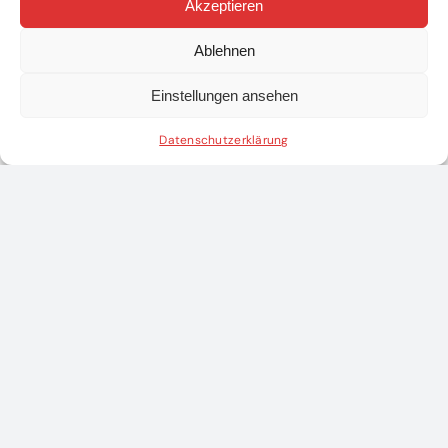
Akzeptieren
Ablehnen
Einstellungen ansehen
Datenschutzerklärung