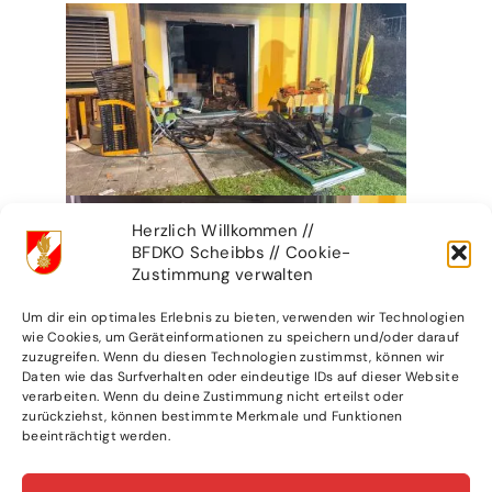
Herzlich Willkommen //
BFDKO Scheibbs // Cookie-
Zustimmung verwalten
Um dir ein optimales Erlebnis zu bieten, verwenden wir Technologien
wie Cookies, um Geräteinformationen zu speichern und/oder darauf
zuzugreifen. Wenn du diesen Technologien zustimmst, können wir
Daten wie das Surfverhalten oder eindeutige IDs auf dieser Website
verarbeiten. Wenn du deine Zustimmung nicht erteilst oder
zurückziehst, können bestimmte Merkmale und Funktionen
beeinträchtigt werden.