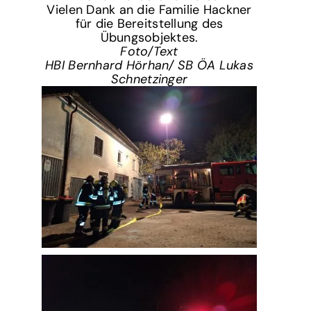
Vielen Dank an die Familie Hackner
für die Bereitstellung des
Übungsobjektes.
Foto/Text
HBI Bernhard Hörhan/ SB ÖA Lukas
Schnetzinger