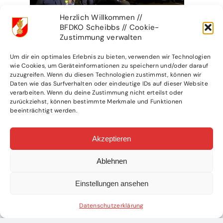
Herzlich Willkommen //
BFDKO Scheibbs // Cookie-
Zustimmung verwalten
Um dir ein optimales Erlebnis zu bieten, verwenden wir Technologien
wie Cookies, um Geräteinformationen zu speichern und/oder darauf
zuzugreifen. Wenn du diesen Technologien zustimmst, können wir
Daten wie das Surfverhalten oder eindeutige IDs auf dieser Website
verarbeiten. Wenn du deine Zustimmung nicht erteilst oder
zurückziehst, können bestimmte Merkmale und Funktionen
beeinträchtigt werden.
Akzeptieren
Ablehnen
Einstellungen ansehen
Datenschutzerklärung