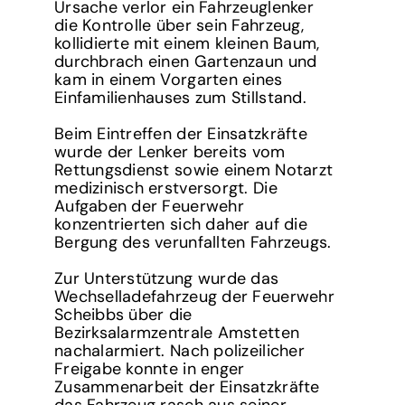
Ursache verlor ein Fahrzeuglenker
die Kontrolle über sein Fahrzeug,
kollidierte mit einem kleinen Baum,
durchbrach einen Gartenzaun und
kam in einem Vorgarten eines
Einfamilienhauses zum Stillstand.
Beim Eintreffen der Einsatzkräfte
wurde der Lenker bereits vom
Rettungsdienst sowie einem Notarzt
medizinisch erstversorgt. Die
Aufgaben der Feuerwehr
konzentrierten sich daher auf die
Bergung des verunfallten Fahrzeugs.
Zur Unterstützung wurde das
Wechselladefahrzeug der Feuerwehr
Scheibbs über die
Bezirksalarmzentrale Amstetten
nachalarmiert. Nach polizeilicher
Freigabe konnte in enger
Zusammenarbeit der Einsatzkräfte