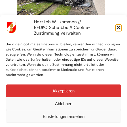
Herzlich Willkommen //
BFDKO Scheibbs // Cookie-
Zustimmung verwalten
Um dir ein optimales Erlebnis zu bieten, verwenden wir Technologien
wie Cookies, um Geräteinformationen zu speichern und/oder darauf
zuzugreifen. Wenn du diesen Technologien zustimmst, können wir
Daten wie das Surfverhalten oder eindeutige IDs auf dieser Website
verarbeiten. Wenn du deine Zustimmung nicht erteilst oder
zurückziehst, können bestimmte Merkmale und Funktionen
beeinträchtigt werden.
Akzeptieren
Ablehnen
Einstellungen ansehen