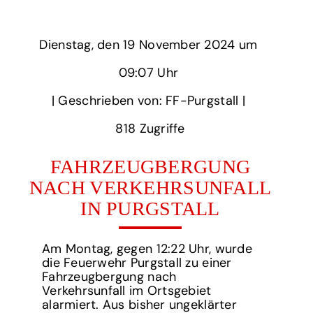
Dienstag,
‏‏‎ ‎den 19 November 2024 um‏‏‎ ‎
09:07 Uhr‏‏‎ ‎
‎| Geschrieben von: FF-Purgstall | ‎
818‏‏‎ ‎Zugriffe
FAHRZEUGBERGUNG
NACH VERKEHRSUNFALL
IN PURGSTALL
Am Montag, gegen 12:22 Uhr, wurde
die Feuerwehr Purgstall zu einer
Fahrzeugbergung nach
Verkehrsunfall im Ortsgebiet
alarmiert. Aus bisher ungeklärter