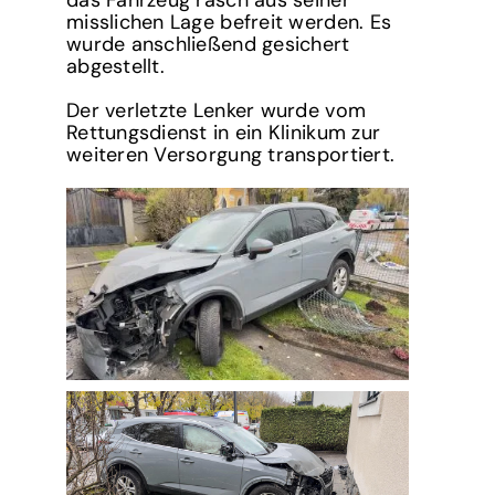
das Fahrzeug rasch aus seiner
misslichen Lage befreit werden. Es
wurde anschließend gesichert
abgestellt.
Der verletzte Lenker wurde vom
Rettungsdienst in ein Klinikum zur
weiteren Versorgung transportiert.