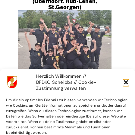
(Oberndorf, Hub-Lehen,
St.Georgen)
Herzlich Willkommen //
BFDKO Scheibbs // Cookie-
Zustimmung verwalten
Um dir ein optimales Erlebnis zu bieten, verwenden wir Technologien
wie Cookies, um Geräteinformationen zu speichern und/oder darauf
zuzugreifen. Wenn du diesen Technologien zustimmst, können wir
Daten wie das Surfverhalten oder eindeutige IDs auf dieser Website
WEITERE ARTIKEL
verarbeiten. Wenn du deine Zustimmung nicht erteilst oder
zurückziehst, können bestimmte Merkmale und Funktionen
beeinträchtigt werden.