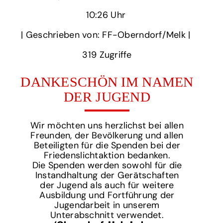
10:26 Uhr‏‏‎ ‎
‎| Geschrieben von: FF-Oberndorf/Melk | ‎
319‏‏‎ ‎Zugriffe
DANKESCHÖN IM NAMEN
DER JUGEND
Wir möchten uns herzlichst bei allen
Freunden, der Bevölkerung und allen
Beteiligten für die Spenden bei der
Friedenslichtaktion bedanken.
Die Spenden werden sowohl für die
Instandhaltung der Gerätschaften
der Jugend als auch für weitere
Ausbildung und Fortführung der
Jugendarbeit in unserem
Unterabschnitt verwendet.