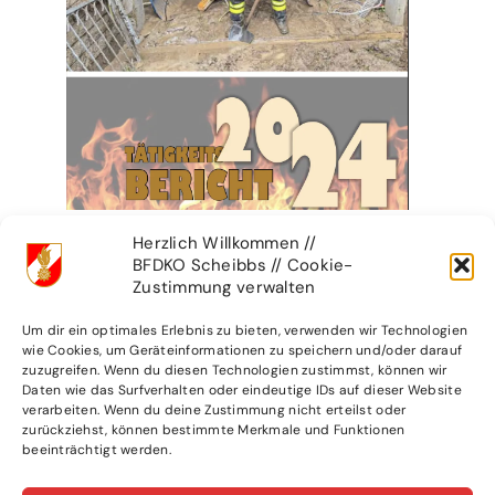
Herzlich Willkommen //
BFDKO Scheibbs // Cookie-
Zustimmung verwalten
WEITERE ARTIKEL
Um dir ein optimales Erlebnis zu bieten, verwenden wir Technologien
wie Cookies, um Geräteinformationen zu speichern und/oder darauf
zuzugreifen. Wenn du diesen Technologien zustimmst, können wir
Daten wie das Surfverhalten oder eindeutige IDs auf dieser Website
verarbeiten. Wenn du deine Zustimmung nicht erteilst oder
zurückziehst, können bestimmte Merkmale und Funktionen
beeinträchtigt werden.