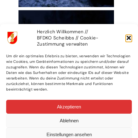
Herzlich Willkommen //
BFDKO Scheibbs // Cookie-
Zustimmung verwalten
Um dir ein optimales Erlebnis zu bieten, verwenden wir Technologien
wie Cookies, um Geräteinformationen zu speichern und/oder darauf
zuzugreifen. Wenn du diesen Technologien zustimmst, können wir
Daten wie das Surfverhalten oder eindeutige IDs auf dieser Website
verarbeiten. Wenn du deine Zustimmung nicht erteilst oder
zurückziehst, können bestimmte Merkmale und Funktionen
beeinträchtigt werden.
Akzeptieren
Ablehnen
Einstellungen ansehen