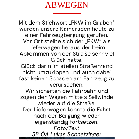
ABWEGEN
Mit dem Stichwort „PKW im Graben“
wurden unsere Kameraden heute zu
einer Fahrzeugbergung gerufen.
Vor Ort stellte sich der „PKW“ als
Lieferwagen heraus der beim
Abkommen von der Straße sehr viel
Glück hatte.
Glück darin im steilen Straßenrand
nicht umzukippen und auch dabei
fast keinen Schaden am Fahrzeug zu
verursachen.
Wir sicherten die Fahrbahn und
zogen den Wagen mittels Seilwinde
wieder auf die Straße.
Der Lieferwagen konnte die Fahrt
nach der Bergung wieder
eigenständig fortsetzen.
Foto/Text
SB ÖA Lukas Schnetzinger