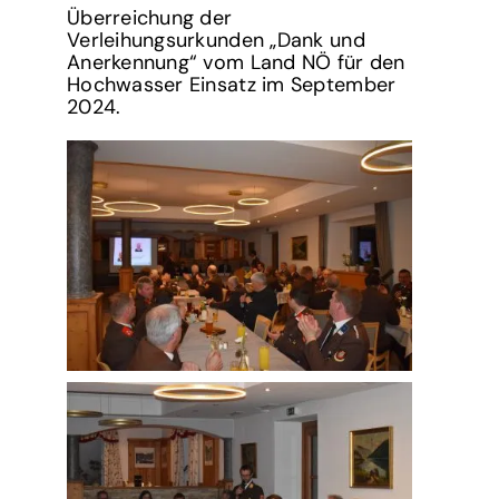
Überreichung der
Verleihungsurkunden „Dank und
Anerkennung“ vom Land NÖ für den
Hochwasser Einsatz im September
2024.