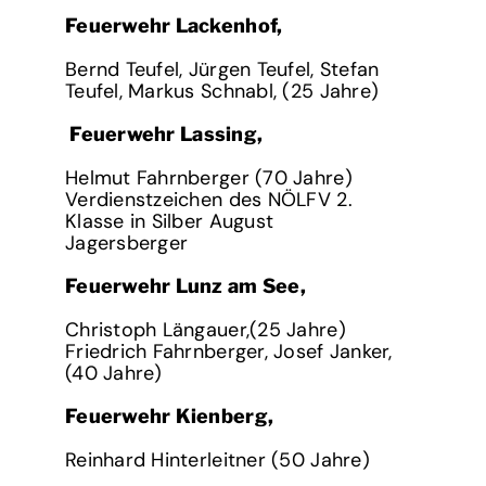
Feuerwehr Lackenhof,
Bernd Teufel, Jürgen Teufel, Stefan
Teufel, Markus Schnabl, (25 Jahre)
Feuerwehr Lassing,
Helmut Fahrnberger (70 Jahre)
Verdienstzeichen des NÖLFV 2.
Klasse in Silber August
Jagersberger
Feuerwehr Lunz am See,
Christoph Längauer,(25 Jahre)
Friedrich Fahrnberger, Josef Janker,
(40 Jahre)
Feuerwehr Kienberg,
Reinhard Hinterleitner (50 Jahre)