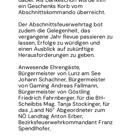
ein Geschenks Korb vom
Abschnittskommando überreicht.
Der Abschnittsfeuerwehrtag bot
zudem die Gelegenheit, das
vergangene Jahr Revue passieren zu
lassen, Erfolge zu würdigen und
einen Ausblick auf zukünftige
Herausforderungen zu geben.
Anwesende Ehrengäste,
Bürgermeister von Lunz am See
Johann Schachner, Bürgermeister
von Gaming Andreas Fallmann,
Bürgermeister von Göstling
Friedrich Fahrnberger, für die BH-
Scheibbs Mag. Tanja Stockinger, für
das „Land Nö“ Abgeordneter zum
NÖ Landtag Anton Erber,
Bezirksfeuerwehrkommandant Franz
Spendlhofer,