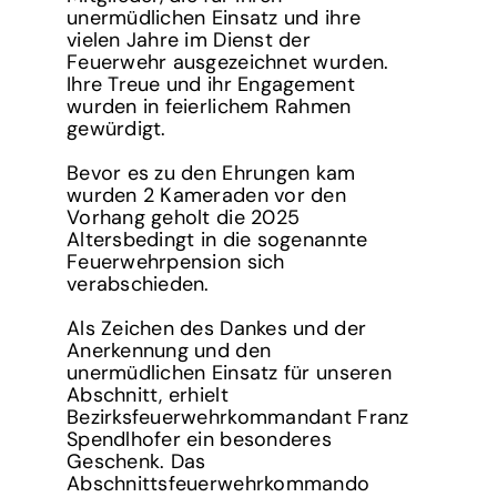
unermüdlichen Einsatz und ihre
vielen Jahre im Dienst der
Feuerwehr ausgezeichnet wurden.
Ihre Treue und ihr Engagement
wurden in feierlichem Rahmen
gewürdigt.
Bevor es zu den Ehrungen kam
wurden 2 Kameraden vor den
Vorhang geholt die 2025
Altersbedingt in die sogenannte
Feuerwehrpension sich
verabschieden.
Als Zeichen des Dankes und der
Anerkennung und den
unermüdlichen Einsatz für unseren
Abschnitt, erhielt
Bezirksfeuerwehrkommandant Franz
Spendlhofer ein besonderes
Geschenk. Das
Abschnittsfeuerwehrkommando