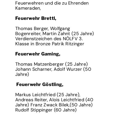
Feuerwehren und die zu Ehrenden
Kameraden,
Feuerwehr Brettl,
Thomas Berger, Wolfgang
Bogenreiter, Martin Zahnt (25 Jahre)
Verdienstzeichen des NÖLFV 3.
Klasse in Bronze Patrik Ritzinger
Feuerwehr Gaming,
Thomas Matzenberger (25 Jahre)
Johann Scharner, Adolf Wurzer (50
Jahre)
Feuerwehr Göstling,
Markus Leichtfried (25 Jahre),
Andreas Reiter, Alois Leichtfried (40
Jahre) Franz Zwack Bilek,(50 Jahre)
Rudolf Stippinger (60 Jahre)