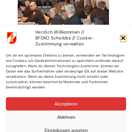
Herzlich Willkommen //
BFDKO Scheibbs // Cookie-
Zustimmung verwalten
Um dir ein optimales Erlebnis zu bieten, verwenden wir Technologien
wie Cookies, um Geräteinformationen zu speichern und/oder darauf
zuzugreifen. Wenn du diesen Technologien zustimmst, können wir
Daten wie das Surfverhalten oder eindeutige IDs auf dieser Website
verarbeiten. Wenn du deine Zustimmung nicht erteilst oder
zurückziehst, können bestimmte Merkmale und Funktionen
beeinträchtigt werden.
Akzeptieren
Ablehnen
Einstellungen ansehen