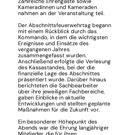
Zahlreiche Ehrengäste sowie
Kameradinnen und Kameraden
nahmen an der Veranstaltung teil.
Der Abschnittsfeuerwehrtag begann
mit einem Rückblick durch das
Kommando, in dem die wichtigsten
Ereignisse und Einsätze des
vergangenen Jahres
zusammengefasst wurden.
Anschließend erfolgte die Verlesung
des Kassastandes, bei der die
finanzielle Lage des Abschnittes
präsentiert wurde. Darüber hinaus
berichteten die Sachbearbeiter
über ihre jeweiligen Fachbereiche,
gaben Einblicke in aktuelle
Entwicklungen und stellten geplante
Maßnahmen für die Zukunft vor.
Ein besonderer Höhepunkt des
Abends war die Ehrung langjähriger
Mitglieder, die für ihren