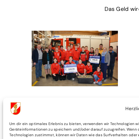
Das Geld wird
Herzl
Um dir ein optimales Erlebnis zu bieten, verwenden wir Technologien w
WEITERE ARTIKEL
Geräteinformationen zu speichern und/oder darauf zuzugreifen. Wenn 
Technologien zustimmst, können wir Daten wie das Surfverhalten oder 