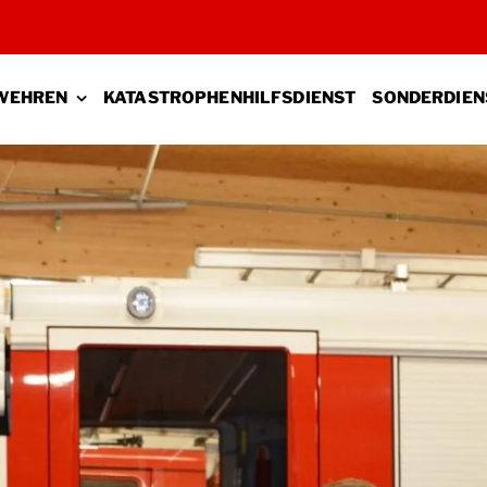
WEHREN
KATASTROPHENHILFSDIENST
SONDERDIEN