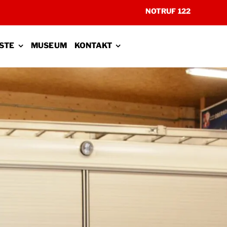
NOTRUF 122
STE
MUSEUM
KONTAKT