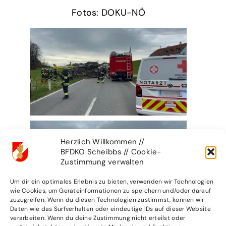
Fotos: DOKU-NÖ
Herzlich Willkommen //
BFDKO Scheibbs // Cookie-
Zustimmung verwalten
Um dir ein optimales Erlebnis zu bieten, verwenden wir Technologien
wie Cookies, um Geräteinformationen zu speichern und/oder darauf
zuzugreifen. Wenn du diesen Technologien zustimmst, können wir
Daten wie das Surfverhalten oder eindeutige IDs auf dieser Website
verarbeiten. Wenn du deine Zustimmung nicht erteilst oder