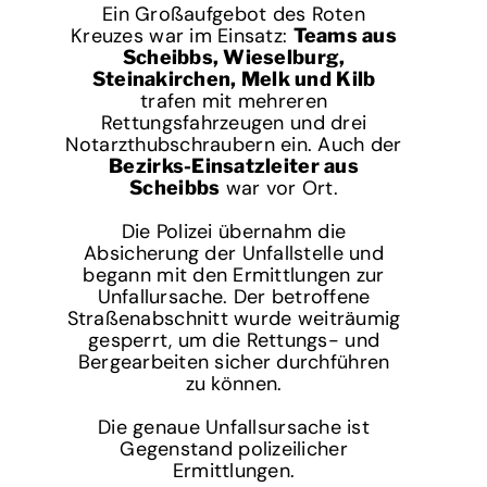
Ein Großaufgebot des Roten
Kreuzes war im Einsatz:
Teams aus
Scheibbs, Wieselburg,
Steinakirchen, Melk und Kilb
trafen mit mehreren
Rettungsfahrzeugen und drei
Notarzthubschraubern ein. Auch der
Bezirks-Einsatzleiter aus
war vor Ort.
Scheibbs
Die Polizei übernahm die
Absicherung der Unfallstelle und
begann mit den Ermittlungen zur
Unfallursache. Der betroffene
Straßenabschnitt wurde weiträumig
gesperrt, um die Rettungs- und
Bergearbeiten sicher durchführen
zu können.
Die genaue Unfallsursache ist
Gegenstand polizeilicher
Ermittlungen.