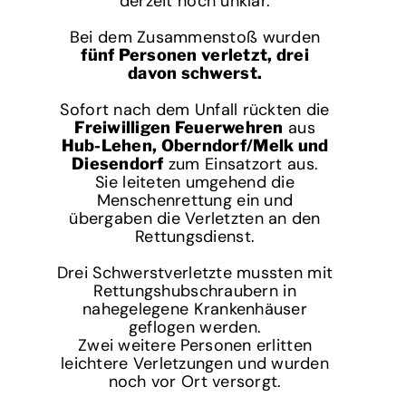
derzeit noch unklar.
Bei dem Zusammenstoß wurden
fünf Personen verletzt, drei
davon schwerst.
Sofort nach dem Unfall rückten die
aus
Freiwilligen Feuerwehren
Hub-Lehen, Oberndorf/Melk und
zum Einsatzort aus.
Diesendorf
Sie leiteten umgehend die
Menschenrettung ein und
übergaben die Verletzten an den
Rettungsdienst.
Drei Schwerstverletzte mussten mit
Rettungshubschraubern in
nahegelegene Krankenhäuser
geflogen werden.
Zwei weitere Personen erlitten
leichtere Verletzungen und wurden
noch vor Ort versorgt.