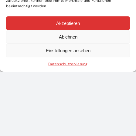
zurückziehst, können bestimmte Merkmale und Funktionen
beeinträchtigt werden.
Akzeptieren
Ablehnen
Einstellungen ansehen
Datenschutzerklärung