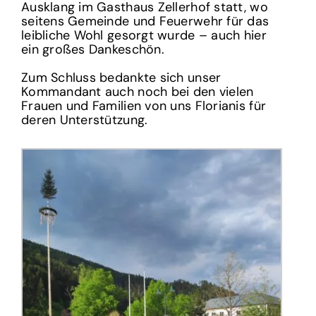
Ausklang im Gasthaus Zellerhof statt, wo
seitens Gemeinde und Feuerwehr für das
leibliche Wohl gesorgt wurde – auch hier
ein großes Dankeschön.
Zum Schluss bedankte sich unser
Kommandant auch noch bei den vielen
Frauen und Familien von uns Florianis für
deren Unterstützung.