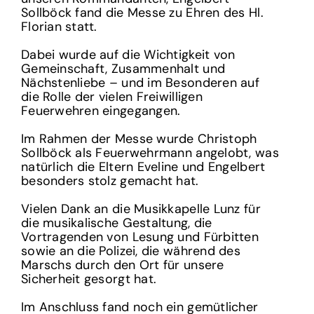
Sollböck fand die Messe zu Ehren des Hl.
Florian statt.
Dabei wurde auf die Wichtigkeit von
Gemeinschaft, Zusammenhalt und
Nächstenliebe – und im Besonderen auf
die Rolle der vielen Freiwilligen
Feuerwehren eingegangen.
Im Rahmen der Messe wurde Christoph
Sollböck als Feuerwehrmann angelobt, was
natürlich die Eltern Eveline und Engelbert
besonders stolz gemacht hat.
Vielen Dank an die Musikkapelle Lunz für
die musikalische Gestaltung, die
Vortragenden von Lesung und Fürbitten
sowie an die Polizei, die während des
Marschs durch den Ort für unsere
Sicherheit gesorgt hat.
Im Anschluss fand noch ein gemütlicher