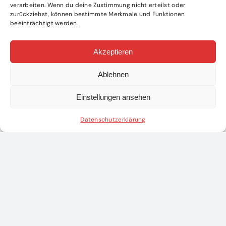
verarbeiten. Wenn du deine Zustimmung nicht erteilst oder
zurückziehst, können bestimmte Merkmale und Funktionen
beeinträchtigt werden.
Akzeptieren
Ablehnen
Einstellungen ansehen
Datenschutzerklärung