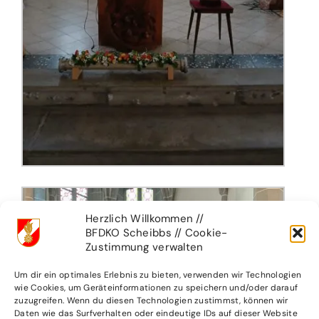
Herzlich Willkommen //
BFDKO Scheibbs // Cookie-
Zustimmung verwalten
Um dir ein optimales Erlebnis zu bieten, verwenden wir Technologien
wie Cookies, um Geräteinformationen zu speichern und/oder darauf
zuzugreifen. Wenn du diesen Technologien zustimmst, können wir
Daten wie das Surfverhalten oder eindeutige IDs auf dieser Website