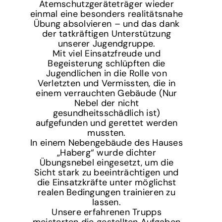
Atemschutzgeräteträger wieder
einmal eine besonders realitätsnahe
Übung absolvieren – und das dank
der tatkräftigen Unterstützung
unserer Jugendgruppe.
Mit viel Einsatzfreude und
Begeisterung schlüpften die
Jugendlichen in die Rolle von
Verletzten und Vermissten, die in
einem verrauchten Gebäude (Nur
Nebel der nicht
gesundheitsschädlich ist)
aufgefunden und gerettet werden
mussten.
In einem Nebengebäude des Hauses
„Haberg“ wurde dichter
Übungsnebel eingesetzt, um die
Sicht stark zu beeinträchtigen und
die Einsatzkräfte unter möglichst
realen Bedingungen trainieren zu
lassen.
Unsere erfahrenen Trupps