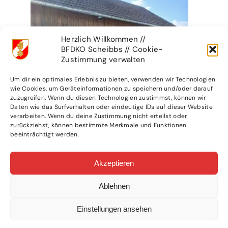
Herzlich Willkommen //
BFDKO Scheibbs // Cookie-
Zustimmung verwalten
Um dir ein optimales Erlebnis zu bieten, verwenden wir Technologien
wie Cookies, um Geräteinformationen zu speichern und/oder darauf
zuzugreifen. Wenn du diesen Technologien zustimmst, können wir
Daten wie das Surfverhalten oder eindeutige IDs auf dieser Website
verarbeiten. Wenn du deine Zustimmung nicht erteilst oder
zurückziehst, können bestimmte Merkmale und Funktionen
beeinträchtigt werden.
Akzeptieren
Ablehnen
Einstellungen ansehen