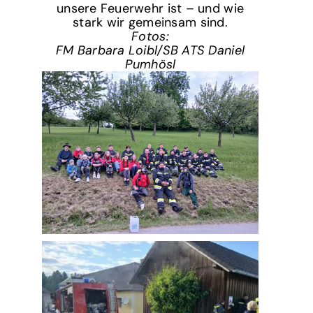
unsere Feuerwehr ist – und wie
stark wir gemeinsam sind.
Fotos:
FM Barbara Loibl/SB ATS Daniel
Pumhösl