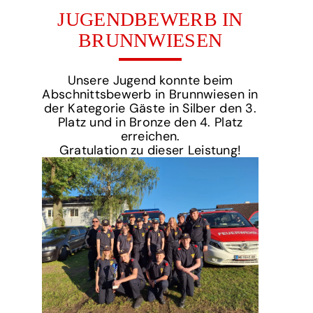
JUGENDBEWERB IN
BRUNNWIESEN
Unsere Jugend konnte beim
Abschnittsbewerb in Brunnwiesen in
der Kategorie Gäste in Silber den 3.
Platz und in Bronze den 4. Platz
erreichen.
Gratulation zu dieser Leistung!