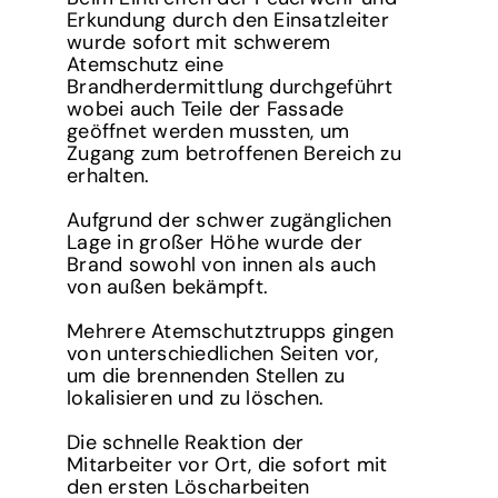
Erkundung durch den Einsatzleiter
wurde sofort mit schwerem
Atemschutz eine
Brandherdermittlung durchgeführt
wobei auch Teile der Fassade
geöffnet werden mussten, um
Zugang zum betroffenen Bereich zu
erhalten.
Aufgrund der schwer zugänglichen
Lage in großer Höhe wurde der
Brand sowohl von innen als auch
von außen bekämpft.
Mehrere Atemschutztrupps gingen
von unterschiedlichen Seiten vor,
um die brennenden Stellen zu
lokalisieren und zu löschen.
Die schnelle Reaktion der
Mitarbeiter vor Ort, die sofort mit
den ersten Löscharbeiten