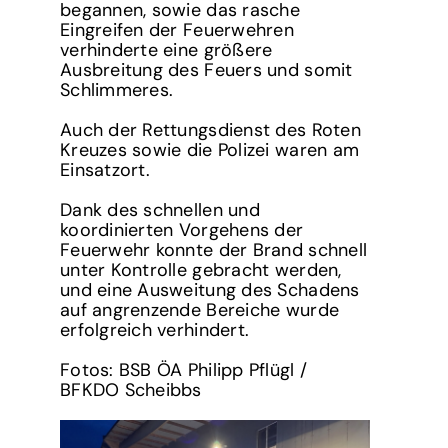
begannen, sowie das rasche
Eingreifen der Feuerwehren
verhinderte eine größere
Ausbreitung des Feuers und somit
Schlimmeres.
Auch der Rettungsdienst des Roten
Kreuzes sowie die Polizei waren am
Einsatzort.
Dank des schnellen und
koordinierten Vorgehens der
Feuerwehr konnte der Brand schnell
unter Kontrolle gebracht werden,
und eine Ausweitung des Schadens
auf angrenzende Bereiche wurde
erfolgreich verhindert.
Fotos: BSB ÖA Philipp Pflügl /
BFKDO Scheibbs