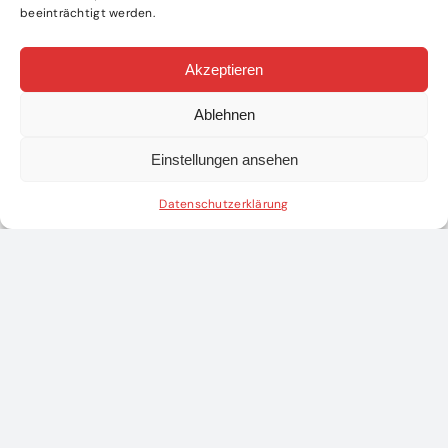
beeinträchtigt werden.
Akzeptieren
Ablehnen
Einstellungen ansehen
Datenschutzerklärung