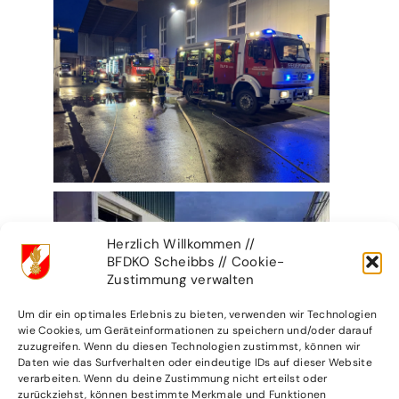
Herzlich Willkommen //
BFDKO Scheibbs // Cookie-
Zustimmung verwalten
Um dir ein optimales Erlebnis zu bieten, verwenden wir Technologien
wie Cookies, um Geräteinformationen zu speichern und/oder darauf
zuzugreifen. Wenn du diesen Technologien zustimmst, können wir
Daten wie das Surfverhalten oder eindeutige IDs auf dieser Website
verarbeiten. Wenn du deine Zustimmung nicht erteilst oder
zurückziehst, können bestimmte Merkmale und Funktionen