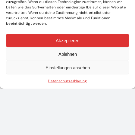
zuzugreifen. Wenn du diesen Technologien zustimmst, können wir
Daten wie das Surfverhalten oder eindeutige IDs auf dieser Website
verarbeiten. Wenn du deine Zustimmung nicht erteilst oder
zurückziehst, können bestimmte Merkmale und Funktionen
beeinträchtigt werden.
Akzeptieren
Ablehnen
Einstellungen ansehen
Datenschutzerklärung