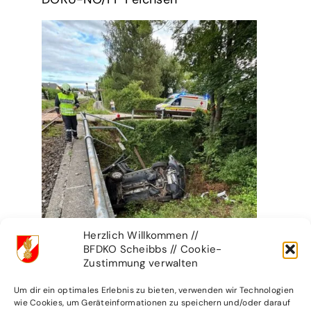
Herzlich Willkommen //
BFDKO Scheibbs // Cookie-
Zustimmung verwalten
Um dir ein optimales Erlebnis zu bieten, verwenden wir Technologien
wie Cookies, um Geräteinformationen zu speichern und/oder darauf