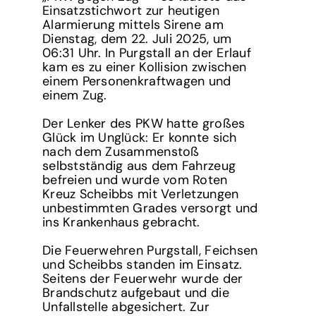
Einsatzstichwort zur heutigen
Alarmierung mittels Sirene am
Dienstag, dem 22. Juli 2025, um
06:31 Uhr. In Purgstall an der Erlauf
kam es zu einer Kollision zwischen
einem Personenkraftwagen und
einem Zug.
Der Lenker des PKW hatte großes
Glück im Unglück: Er konnte sich
nach dem Zusammenstoß
selbstständig aus dem Fahrzeug
befreien und wurde vom Roten
Kreuz Scheibbs mit Verletzungen
unbestimmten Grades versorgt und
ins Krankenhaus gebracht.
Die Feuerwehren Purgstall, Feichsen
und Scheibbs standen im Einsatz.
Seitens der Feuerwehr wurde der
Brandschutz aufgebaut und die
Unfallstelle abgesichert. Zur