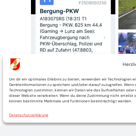
Herzl
Um dir ein optimales Erlebnis zu bieten, verwenden wir Technologien w
Geräteinformationen zu speichern und/oder darauf zuzugreifen. Wenn 
Technologien zustimmst, können wir Daten wie das Surfverhalten oder 
dieser Website verarbeiten. Wenn du deine Zustimmung nicht erteilst o
können bestimmte Merkmale und Funktionen beeinträchtigt werden.
Datenschutzerklärung