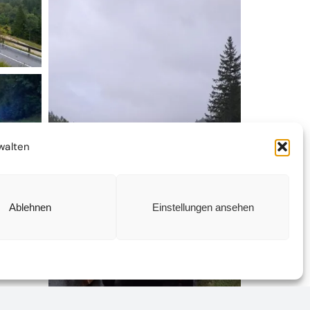
walten
Ablehnen
Einstellungen ansehen