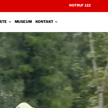
NOTRUF 122
STE
MUSEUM
KONTAKT