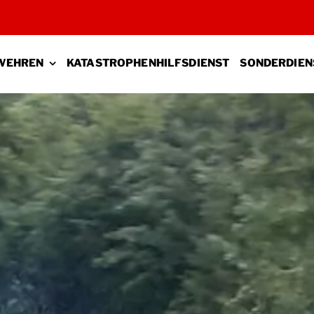
WEHREN
KATASTROPHENHILFSDIENST
SONDERDIEN