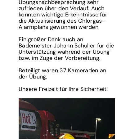
Übungsnachbesprechung sehr
zufrieden über den Verlauf. Auch
konnten wichtige Erkenntnisse für
die Aktualisierung des Chlorgas-
Alarmplans gewonnen werden.
Ein großer Dank auch an
Bademeister Johann Schuller für die
Unterstützung während der Übung
bzw. im Zuge der Vorbereitung.
Beteiligt waren 37 Kameraden an
der Übung.
Unsere Freizeit für Ihre Sicherheit!