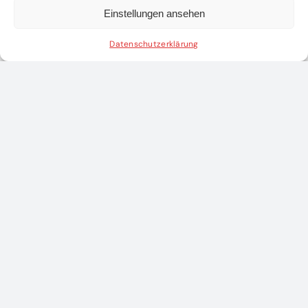
Einstellungen ansehen
Datenschutzerklärung