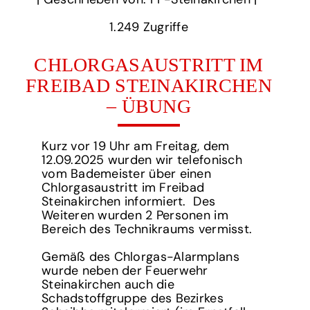
1.249‏‏‎ ‎Zugriffe
CHLORGASAUSTRITT IM
FREIBAD STEINAKIRCHEN
– ÜBUNG
Kurz vor 19 Uhr am Freitag, dem
12.09.2025 wurden wir telefonisch
vom Bademeister über einen
Chlorgasaustritt im Freibad
Steinakirchen informiert. Des
Weiteren wurden 2 Personen im
Bereich des Technikraums vermisst.
Gemäß des Chlorgas-Alarmplans
wurde neben der Feuerwehr
Steinakirchen auch die
Schadstoffgruppe des Bezirkes