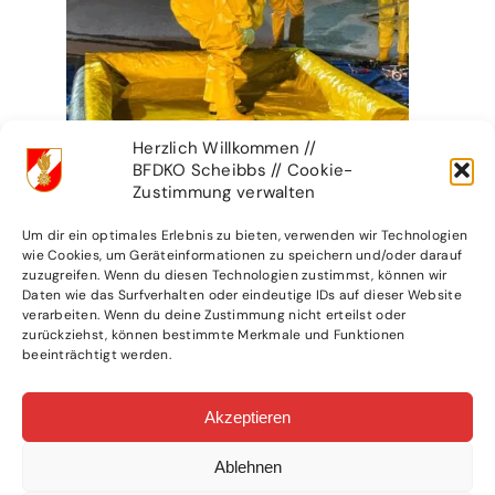
Herzlich Willkommen //
BFDKO Scheibbs // Cookie-
Zustimmung verwalten
Um dir ein optimales Erlebnis zu bieten, verwenden wir Technologien
wie Cookies, um Geräteinformationen zu speichern und/oder darauf
zuzugreifen. Wenn du diesen Technologien zustimmst, können wir
Daten wie das Surfverhalten oder eindeutige IDs auf dieser Website
verarbeiten. Wenn du deine Zustimmung nicht erteilst oder
zurückziehst, können bestimmte Merkmale und Funktionen
beeinträchtigt werden.
Akzeptieren
Ablehnen