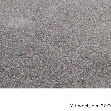
Mittwoch,