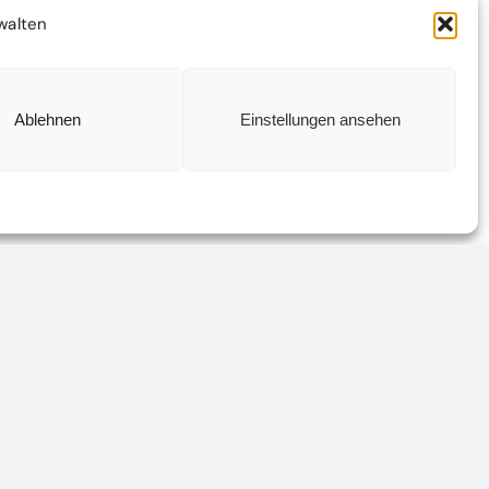
walten
Ablehnen
Einstellungen ansehen