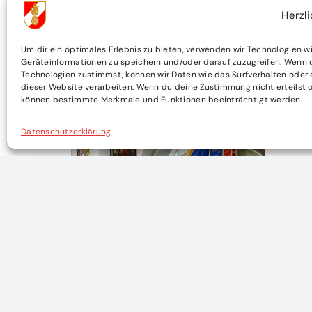
Herzl
Um dir ein optimales Erlebnis zu bieten, verwenden wir Technologien w
Geräteinformationen zu speichern und/oder darauf zuzugreifen. Wenn 
Technologien zustimmst, können wir Daten wie das Surfverhalten oder 
dieser Website verarbeiten. Wenn du deine Zustimmung nicht erteilst o
können bestimmte Merkmale und Funktionen beeinträchtigt werden.
Datenschutzerklärung