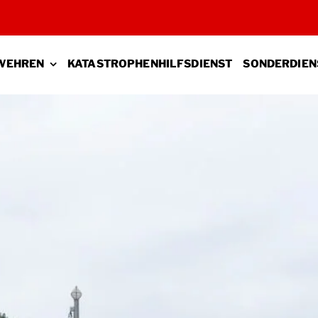
WEHREN
KATASTROPHENHILFSDIENST
SONDERDIEN