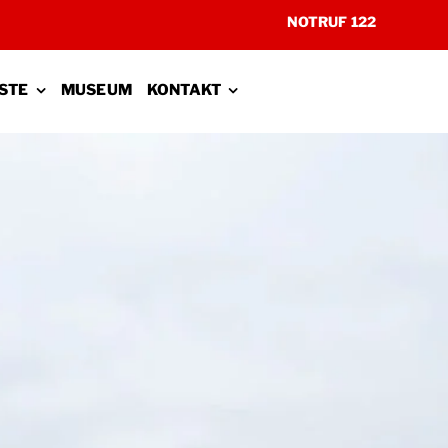
NOTRUF 122
STE
MUSEUM
KONTAKT