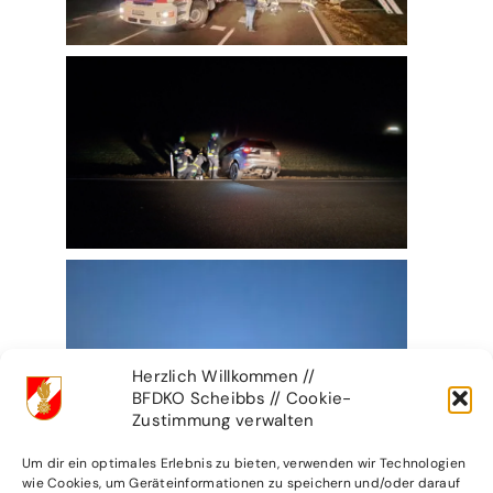
Herzlich Willkommen //
BFDKO Scheibbs // Cookie-
Zustimmung verwalten
Um dir ein optimales Erlebnis zu bieten, verwenden wir Technologien
wie Cookies, um Geräteinformationen zu speichern und/oder darauf