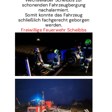
schonenden Fahrzeugbergung
nachalarmiert.
Somit konnte das Fahrzeug
schließlich fachgerecht geborgen
werden.
Freiwillige Feuerwehr Scheibbs