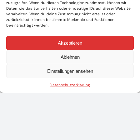
zuzugreifen. Wenn du diesen Technologien zustimmst, können wir
Daten wie das Surfverhalten oder eindeutige IDs auf dieser Website
verarbeiten. Wenn du deine Zustimmung nicht erteilst oder
zurückziehst, können bestimmte Merkmale und Funktionen
beeinträchtigt werden.
Akzeptieren
Ablehnen
Einstellungen ansehen
Datenschutzerklärung