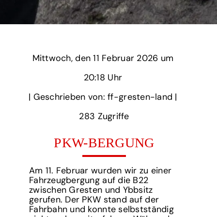
Mittwoch,
‏‏‎ ‎den 11 Februar 2026 um‏‏‎ ‎
20:18 Uhr‏‏‎ ‎
‎| Geschrieben von: ff-gresten-land | ‎
283‏‏‎ ‎Zugriffe
PKW-BERGUNG
Am 11. Februar wurden wir zu einer
Fahrzeugbergung auf die B22
zwischen Gresten und Ybbsitz
gerufen. Der PKW stand auf der
Fahrbahn und konnte selbstständig