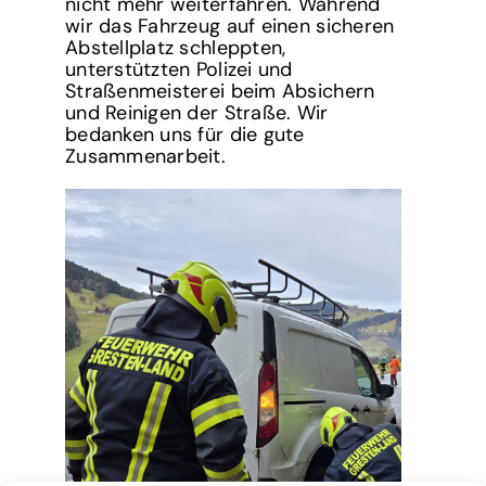
nicht mehr weiterfahren. Während
wir das Fahrzeug auf einen sicheren
Abstellplatz schleppten,
unterstützten Polizei und
Straßenmeisterei beim Absichern
und Reinigen der Straße. Wir
bedanken uns für die gute
Zusammenarbeit.