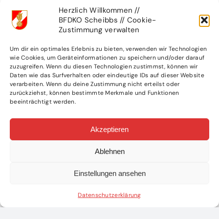
Herzlich Willkommen //
BFDKO Scheibbs // Cookie-
Zustimmung verwalten
Um dir ein optimales Erlebnis zu bieten, verwenden wir Technologien
wie Cookies, um Geräteinformationen zu speichern und/oder darauf
zuzugreifen. Wenn du diesen Technologien zustimmst, können wir
Daten wie das Surfverhalten oder eindeutige IDs auf dieser Website
verarbeiten. Wenn du deine Zustimmung nicht erteilst oder
zurückziehst, können bestimmte Merkmale und Funktionen
beeinträchtigt werden.
WEITERE ARTIKEL
Akzeptieren
Ablehnen
Einstellungen ansehen
Datenschutzerklärung