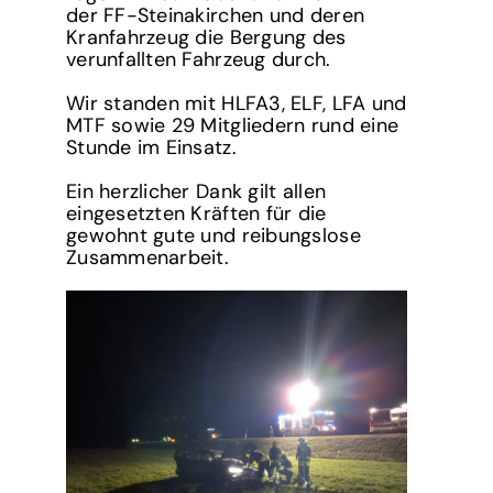
der FF-Steinakirchen und deren
Kranfahrzeug die Bergung des
verunfallten Fahrzeug durch.
Wir standen mit HLFA3, ELF, LFA und
MTF sowie 29 Mitgliedern rund eine
Stunde im Einsatz.
Ein herzlicher Dank gilt allen
eingesetzten Kräften für die
gewohnt gute und reibungslose
Zusammenarbeit.