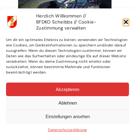
Herzlich Willkommen //
BFDKO Scheibbs // Cookie-
Zustimmung verwalten
Um dir ein optimales Erlebnis zu bieten, verwenden wir Technologien
wie Cookies, um Geräteinformationen zu speichern und/oder darauf
zuzugreifen. Wenn du diesen Technologien zustimmst, können wir
Daten wie das Surfverhalten oder eindeutige IDs auf dieser Website
verarbeiten. Wenn du deine Zustimmung nicht erteilst oder
zurückziehst, können bestimmte Merkmale und Funktionen
beeinträchtigt werden.
Akzeptieren
Ablehnen
Einstellungen ansehen
Datenschutzerklärung