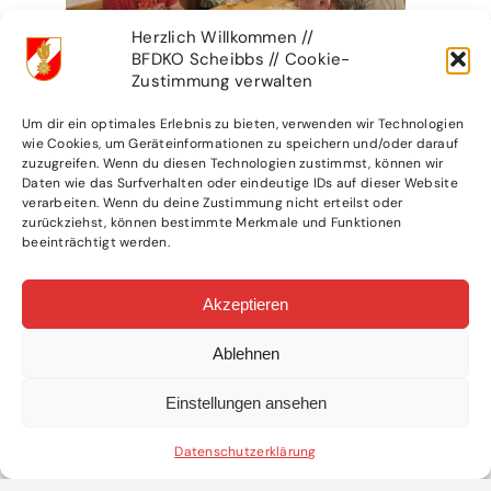
Herzlich Willkommen //
BFDKO Scheibbs // Cookie-
Zustimmung verwalten
Um dir ein optimales Erlebnis zu bieten, verwenden wir Technologien
wie Cookies, um Geräteinformationen zu speichern und/oder darauf
zuzugreifen. Wenn du diesen Technologien zustimmst, können wir
Daten wie das Surfverhalten oder eindeutige IDs auf dieser Website
verarbeiten. Wenn du deine Zustimmung nicht erteilst oder
zurückziehst, können bestimmte Merkmale und Funktionen
beeinträchtigt werden.
Akzeptieren
Ablehnen
Einstellungen ansehen
Datenschutzerklärung