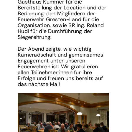
Gasthaus Kummer für die
Bereitstellung der Location und der
Bedienung, den Mitgliedern der
Feuerwehr Gresten-Land für die
Organisation, sowie BR Ing. Roland
HudI für die Durchführung der
Siegerehrung.
Der Abend zeigte, wie wichtig
Kameradschaft und gemeinsames
Engagement unter unseren
Feuerwehren ist. Wir gratulieren
allen Teilnehmer:innen für ihre
Erfolge und freuen uns bereits auf
das nächste Mal!