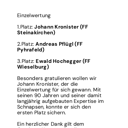
Einzelwertung
1.Platz:
Johann Kronister (FF
Steinakirchen)
2.Platz:
Andreas Pflügl (FF
Pyhrafeld)
3.Platz:
Ewald Hochegger (FF
Wieselburg)
Besonders gratulieren wollen wir
Johann Kronister, der die
Einzelwertung für sich gewann. Mit
seinen 90 Jahren und seiner damit
langjährig aufgebauten Expertise im
Schnapsen, konnte er sich den
ersten Platz sichern.
Ein herzlicher Dank gilt dem