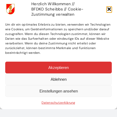
Herzlich Willkommen //
BFDKO Scheibbs // Cookie-
Zustimmung verwalten
Um dir ein optimales Erlebnis zu bieten, verwenden wir Technologien
wie Cookies, um Geräteinformationen zu speichern und/oder darauf
zuzugreifen. Wenn du diesen Technologien zustimmst, können wir
Daten wie das Surfverhalten oder eindeutige IDs auf dieser Website
verarbeiten. Wenn du deine Zustimmung nicht erteilst oder
zurückziehst, können bestimmte Merkmale und Funktionen
beeinträchtigt werden.
Akzeptieren
Ablehnen
Einstellungen ansehen
Datenschutzerklärung