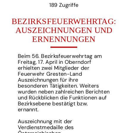
189‏‏‎ ‎Zugriffe
BEZIRKSFEUERWEHRTAG:
AUSZEICHNUNGEN UND
ERNENNUNGEN
Beim 56. Bezirksfeuerwehrtag am
Freitag, 17. April in Oberndorf
erhielten zwei Mitglieder der
Feuerwehr Gresten-Land
Auszeichnungen für ihre
besonderen Tätigkeiten. Weiters
wurden neben zahlreichen Berichten
und Rückblicken die Funktionen auf
Bezirksebene bestätigt bzw.
ernannt.
Auszeichnung mit der
Verdienstmedaille des