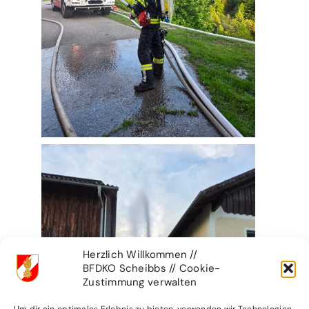
Herzlich Willkommen //
BFDKO Scheibbs // Cookie-
Zustimmung verwalten