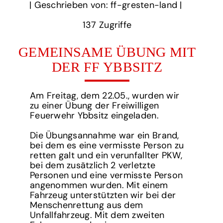
‎| Geschrieben von: ff-gresten-land | ‎
137‏‏‎ ‎Zugriffe
GEMEINSAME ÜBUNG MIT
DER FF YBBSITZ
Am Freitag, dem 22.05., wurden wir
zu einer Übung der Freiwilligen
Feuerwehr Ybbsitz eingeladen.
Die Übungsannahme war ein Brand,
bei dem es eine vermisste Person zu
retten galt und ein verunfallter PKW,
bei dem zusätzlich 2 verletzte
Personen und eine vermisste Person
angenommen wurden. Mit einem
Fahrzeug unterstützten wir bei der
Menschenrettung aus dem
Unfallfahrzeug. Mit dem zweiten