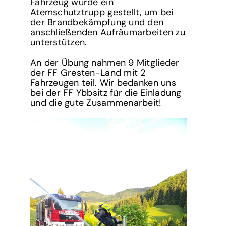
Fahrzeug wurde ein
Atemschutztrupp gestellt, um bei
der Brandbekämpfung und den
anschließenden Aufräumarbeiten zu
unterstützen.
An der Übung nahmen 9 Mitglieder
der FF Gresten-Land mit 2
Fahrzeugen teil. Wir bedanken uns
bei der FF Ybbsitz für die Einladung
und die gute Zusammenarbeit!