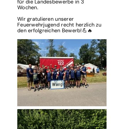
für die Landesbewerbe in 3
Wochen.
Wir gratulieren unserer
Feuerwehrjugend recht herzlich zu
den erfolgreichen Bewerb!💪🔥