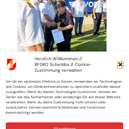
Herzlich Willkommen //
BFDKO Scheibbs // Cookie-
Zustimmung verwalten
Um dir ein optimales Erlebnis zu bieten, verwenden wir Technologien
wie Cookies, um Geräteinformationen zu speichern und/oder darauf
zuzugreifen. Wenn du diesen Technologien zustimmst, können wir
Daten wie das Surfverhalten oder eindeutige IDs auf dieser Website
verarbeiten. Wenn du deine Zustimmung nicht erteilst oder
zurückziehst, können bestimmte Merkmale und Funktionen
beeinträchtigt werden.
Akzeptieren