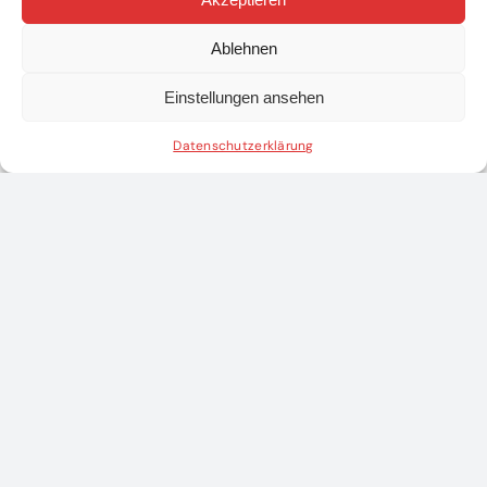
Ablehnen
Einstellungen ansehen
Datenschutzerklärung