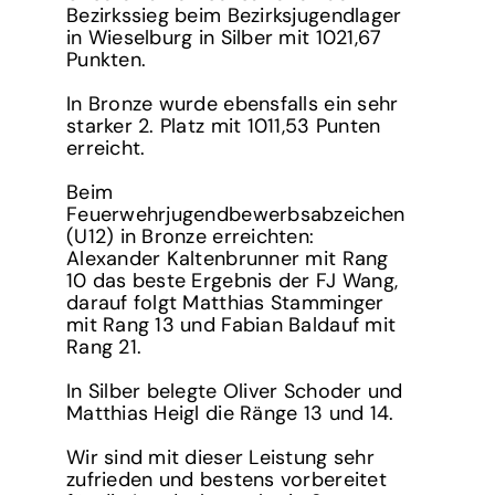
Bezirkssieg beim Bezirksjugendlager
in Wieselburg in Silber mit 1021,67
Punkten.
In Bronze wurde ebensfalls ein sehr
starker 2. Platz mit 1011,53 Punten
erreicht.
Beim
Feuerwehrjugendbewerbsabzeichen
(U12) in Bronze erreichten:
Alexander Kaltenbrunner mit Rang
10 das beste Ergebnis der FJ Wang,
darauf folgt Matthias Stamminger
mit Rang 13 und Fabian Baldauf mit
Rang 21.
In Silber belegte Oliver Schoder und
Matthias Heigl die Ränge 13 und 14.
Wir sind mit dieser Leistung sehr
zufrieden und bestens vorbereitet