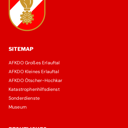
SITEMAP
AFKDO Großes Erlauftal
AFKDO Kleines Erlauftal
AFKDO Ötscher-Hochkar
Katastrophenhilfsdienst
Sonderdienste
Museum